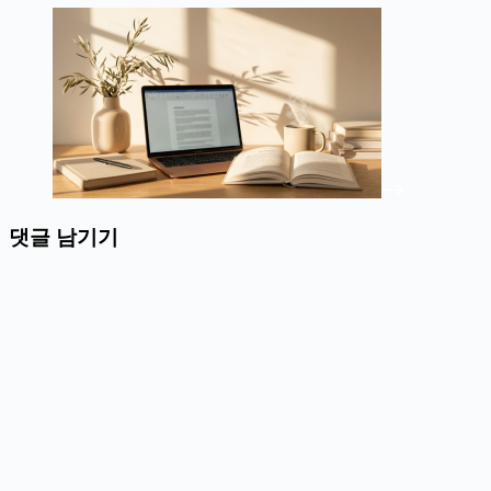
댓글 남기기