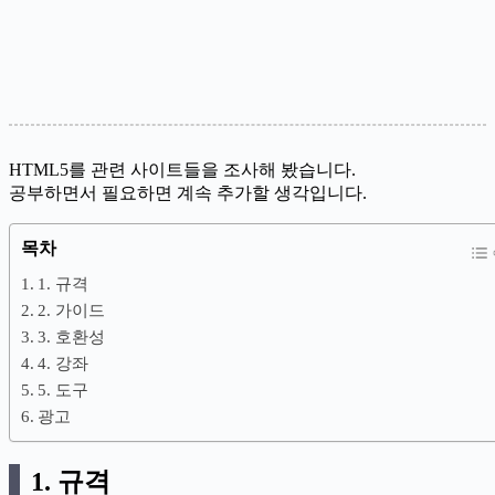
HTML5를 관련 사이트들을 조사해 봤습니다.
공부하면서 필요하면 계속 추가할 생각입니다.
목차
1. 규격
2. 가이드
3. 호환성
4. 강좌
5. 도구
광고
1. 규격