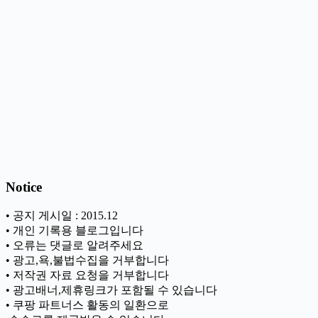
Notice
• 공지 게시일 : 2015.12
• 개인 기록용 블로그입니다
• 오류는 댓글로 알려주세요
• 광고,욕,불법수집을 거부합니다
• 저작권 자료 요청을 거부합니다
• 광고배너,제휴링크가 포함될 수 있습니다
• 쿠팡 파트너스 활동의 일환으로