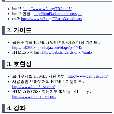
html5:
http://www.w3.org/TR/html5/
html5 한글 :
http://html5.clearboth.org/spec
css3:
http://www.w3.org/TR/css3-roadmap/
2. 가이드
웹표준기술(HTML5) 멀티 디바이스 대응 가이드 :
http://na93008.openhaja.com/blog/?p=1745
HTML5 가이드 :
http://webstandards.or.kr/html5
3. 호환성
브라우저별 HTML5 지원여부 :
http://www.caniuse.com/
사용중인 브라우저의 HTML5 지원여부 :
http://www.html5test.com/
HTML5 & CSS3 지원여부 확인용 JS Library :
http://www.modernizr.com/
4. 강좌