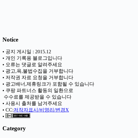
Notice
• 공지 게시일 : 2015.12
• 개인 기록용 블로그입니다
• 오류는 댓글로 알려주세요
• 광고,욕,불법수집을 거부합니다
• 저작권 자료 요청을 거부합니다
• 광고배너,제휴링크가 포함될 수 있습니다
• 쿠팡 파트너스 활동의 일환으로
ㅤ 수수료를 제공받을 수 있습니다
• 사용시 출처를 남겨주세요
• CC:
저작자표시/비영리/변경X
•
Category