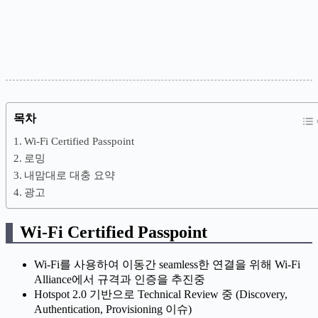
목차
Wi-Fi Certified Passpoint
로밍
내맘대로 대충 요약
광고
Wi-Fi Certified Passpoint
Wi-Fi를 사용하여 이동간 seamless한 연결을 위해 Wi-Fi
Alliance에서 규격과 인증을 추진중
Hotspot 2.0 기반으로 Technical Review 중 (Discovery,
Authentication, Provisioning 이슈)