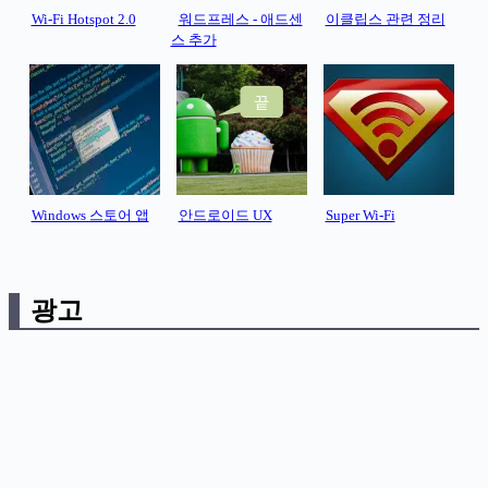
Wi-Fi Hotspot 2.0
워드프레스 - 애드센
이클립스 관련 정리
스 추가
Windows 스토어 앱
안드로이드 UX
Super Wi-Fi
광고