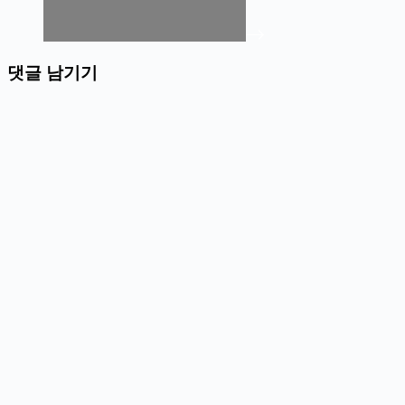
댓글 남기기