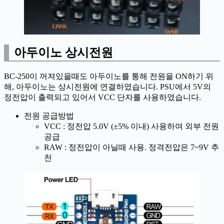
아두이노 상시전원
BC-250이 꺼져있을때도 아두이노를 통해 전원을 ON하기 위
해, 아두이노는 상시전원에 연결하였습니다. PSU에서 5V의
정전압이 출력되고 있어서 VCC 단자를 사용하였습니다.
전원 공급방법
VCC : 정전압 5.0V (±5% 이내) 사용하여 외부 전원
공급
RAW : 정전압이 아닐때 사용. 정격전압은 7~9V 추
천