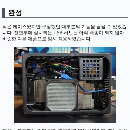
완성
작은 케이스였지만 구상했던 대부분의 기능을 담을 수 있었습
니다. 전면부에 설치되는 USB 허브는 아직 배송이 되지 않아
비슷한 다른 제품으로 임시 적용하였습니다.