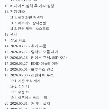
바자이트 설치 후 기타 설정
전원 제어
ATX 24핀 커넥터
아두이노 상시전원
전원 제어 - 소스코드
완성
참고 자료
2026.03.17 - 추가 부품
2026.03.17 - 릴레이 모듈 제거
2026.03.26 - 케이스 교체, SSD 추가
2026.03.27 - EDID 에뮬레이터
2026.05.01 - 블루투스 연결
2026.05.30 - 전원제어 수정
기존 로직 제거
수정 #1
수정 #2
아두이노 코드 수정
2026.05.31 - 거버너 설치