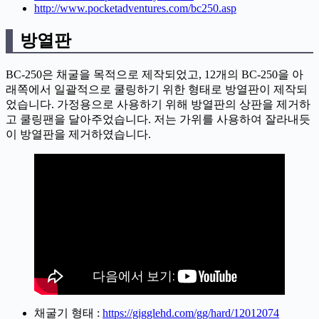
http://www.pocketadventures.com/bc250.asp
방열판
BC-250은 채굴을 목적으로 제작되었고, 12개의 BC-250을 아
래쪽에서 일괄적으로 쿨링하기 위한 형태로 방열판이 제작되
었습니다. 가정용으로 사용하기 위해 방열판의 상판을 제거하
고 쿨링팬을 달아주었습니다. 저는 가위를 사용하여 잘라내듯
이 방열판을 제거하였습니다.
채굴기 형태 :
https://gigglehd.com/gg/hard/12012074