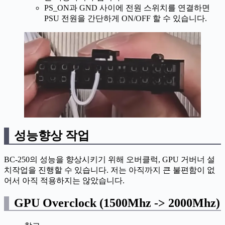
PS_ON과 GND 사이에 전원 스위치를 연결하면
PSU 전원을 간단하게 ON/OFF 할 수 있습니다.
성능향상 작업
BC-250의 성능을 향상시키기 위해 오버클럭, GPU 거버너 설
치작업을 진행할 수 있습니다. 저는 아직까지 큰 불편함이 없
어서 아직 적용하지는 않았습니다.
GPU Overclock (1500Mhz -> 2000Mhz)