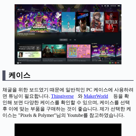
케이스
채굴을 위한 보드였기 때문에 일반적인 PC 케이스에 사용하려
면 튜닝이 필요합니다.
Thingiverse
와
MakerWorld
등을 확
인해 보면 다양한 케이스를 확인할 수 있으며, 케이스를 선택
후 이에 맞는 부품을 구매하는 것이 좋습니다. 제가 선택한 케
이스는 "Pixels & Polymer"님의 Youtube를 참고하였습니다.