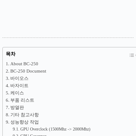
목차
About BC-250
BC-250 Document
바이오스
바자이트
케이스
부품 리스트
방열판
기타 참고사항
성능향상 작업
GPU Overclock (1500Mhz -> 2000Mhz)
GPU Governor