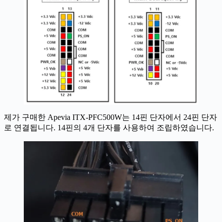
제가 구매한 Apevia ITX-PFC500W는 14핀 단자에서 24핀 단자
로 연결됩니다. 14핀의 4개 단자를 사용하여 조립하였습니다.