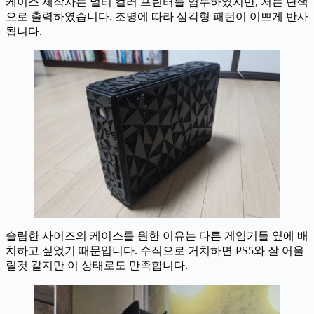
케이스 제작자는 멀티 컬러 프린터를 염두하였지만, 저는 단색
으로 출력하였습니다. 조명에 따라 삼각형 패턴이 이쁘게 반사
됩니다.
슬림한 사이즈의 케이스를 원한 이유는 다른 게임기들 옆에 배
치하고 싶었기 때문입니다. 수직으로 거치하면 PS5와 잘 어울
릴것 같지만 이 상태로도 만족합니다.