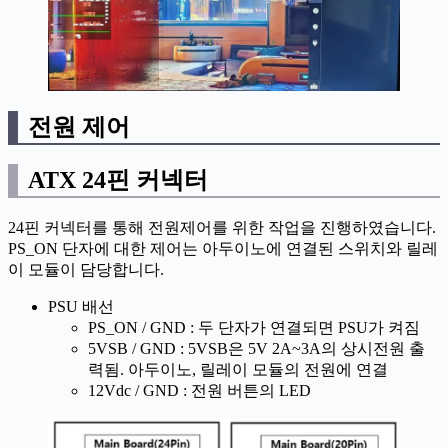
전원 제어
ATX 24핀 커넥터
24핀 커넥터를 통해 전원제어를 위한 작업을 진행하였습니다.
PS_ON 단자에 대한 제어는 아두이노에 연결된 스위치와 릴레
이 모듈이 담당합니다.
PSU 배선
PS_ON / GND : 두 단자가 연결되면 PSU가 켜짐
5VSB / GND : 5VSB은 5V 2A~3A의 상시전원 출
력됨. 아두이노, 릴레이 모듈의 전원에 연결
12Vdc / GND : 전원 버튼의 LED