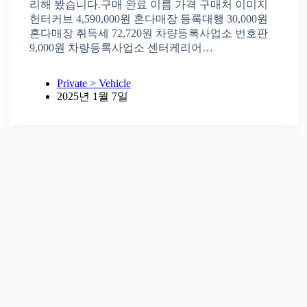
리해 봤습니다.구매 완료 이름 가격 구매처 이미지
헌터커브 4,590,000원 혼다매장 등록대행 30,000원
혼다매장 취득세 72,720원 차량등록사업소 번호판
9,000원 차량등록사업소 센터케리어…
Private > Vehicle
2025년 1월 7일