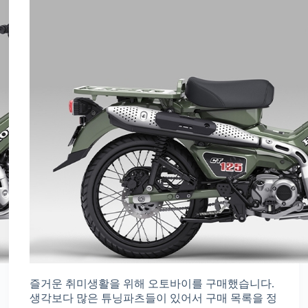
즐거운 취미생활을 위해 오토바이를 구매했습니다.
생각보다 많은 튜닝파츠들이 있어서 구매 목록을 정