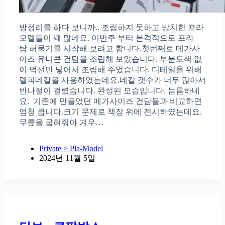
방정리를 하다 보니까.. 조립하지 못하고 방치한 프라
모델들이 꽤 많네요. 이번주 부터 본격적으로 프라
탑 허물기를 시작해 보려고 합니다.첫번째로 메가사
이즈 유니콘 건담을 조립해 보았습니다. 부분도색 없
이 먹선만 넣어서 조립해 주었습니다. 디테일을 위해
델피데칼을 사용하였는데요.데칼 갯수가 너무 많아서
반나절이 걸렸습니다. 완성된 모습입니다. 늠름하네
요. 기존에 만들었던 메가사이즈 건담들과 비교하면
엄청 큽니다.크기 문제로 책장 위에 전시하였는데요.
무릎을 굽혀줘야 겨우…
Private > Pla-Model
2024년 11월 5일