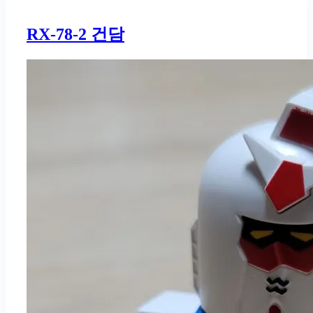
RX-78-2 건담