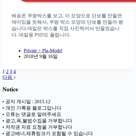
배송온 쿠팡박스를 보고, 이 모양으로 단보를 만들면
재미있을 듯해서, 쿠팡 박스 모양의 단보를 만들어 봤
습니다.데칼은 박스를 직접 사진찍어서 만들었습니
다. 데칼용 PSD도 올립니다.
Private > Pla-Model
2018년 9월 16일
1
2
3
4
다음
Notice
• 공지 게시일 : 2015.12
• 개인 기록용 블로그입니다
• 오류는 댓글로 알려주세요
• 광고,욕,불법수집을 거부합니다
• 저작권 자료 요청을 거부합니다
• 광고배너,제휴링크가 포함될 수 있습니다