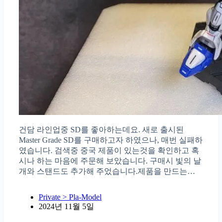
건담 라인업중 SD를 좋아하는데요. 새로 출시된
Master Grade SD를 구매하고자 하였으나, 매번 실패하
였습니다. 검색중 중국 제품이 있는것을 확인하고 혹
시나 하는 마음에 주문해 보았습니다. 구매시 빛의 날
개와 스탠드도 추가해 주었습니다.제품을 만드는…
Private > Pla-Model
2024년 11월 5일