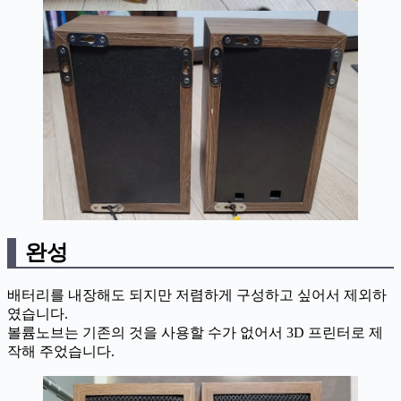
완성
배터리를 내장해도 되지만 저렴하게 구성하고 싶어서 제외하
였습니다.
볼륨노브는 기존의 것을 사용할 수가 없어서 3D 프린터로 제
작해 주었습니다.