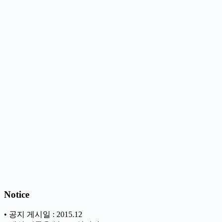
Notice
• 공지 게시일 : 2015.12