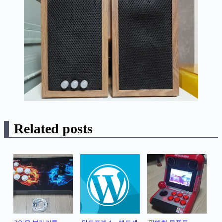
Related posts