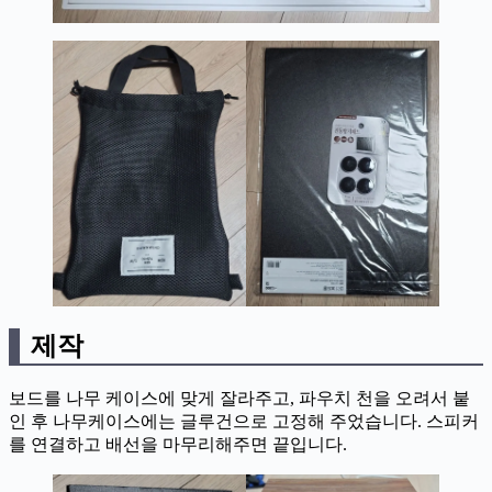
제작
보드를 나무 케이스에 맞게 잘라주고, 파우치 천을 오려서 붙
인 후 나무케이스에는 글루건으로 고정해 주었습니다. 스피커
를 연결하고 배선을 마무리해주면 끝입니다.