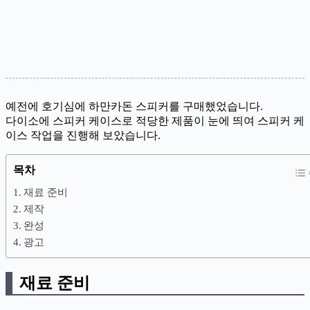
예전에 호기심에 하만카돈 스피커를 구매했었습니다.
다이소에 스피커 케이스로 적당한 제품이 눈에 띄여 스피커 케
이스 작업을 진행해 보았습니다.
목차
재료 준비
제작
완성
광고
재료 준비