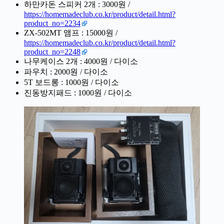
하만카돈 스피커 2개 : 3000원 /
https://homemadeclub.co.kr/product/detail.html?
product_no=2234
ZX-502MT 앰프 : 15000원 /
https://homemadeclub.co.kr/product/detail.html?
product_no=2248
나무케이스 2개 : 4000원 / 다이소
파우치 : 2000원 / 다이소
5T 보드롱 : 1000원 / 다이소
진동방지패드 : 1000원 / 다이소