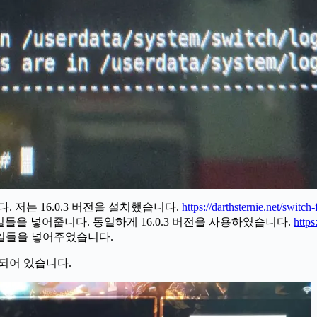
넣어줍니다. 저는 16.0.3 버전을 설치했습니다.
https://darthsternie.net/switch
렉토리에 nca 파일들을 넣어줍니다. 동일하게 16.0.3 버전을 사용하였습니다.
https
 nsp 파일들을 넣어주었습니다.
가되어 있습니다.