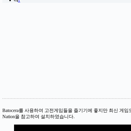
1
Batocera를 사용하여 고전게임들을 즐기기에 좋지만 최신 게임도 즐
Nation을 참고하여 설치하였습니다.