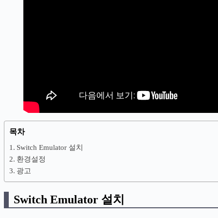
목차
Switch Emulator 설치
환경설정
광고
Switch Emulator 설치