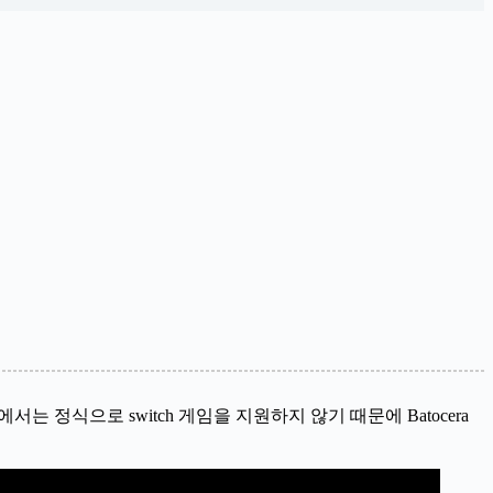
서는 정식으로 switch 게임을 지원하지 않기 때문에 Batocera