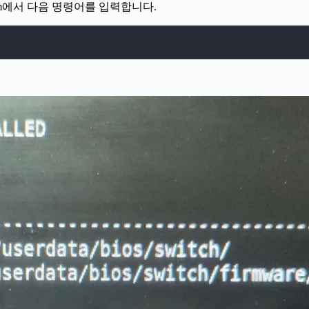
의 xterm에서 다음 명령어를 입력합니다.