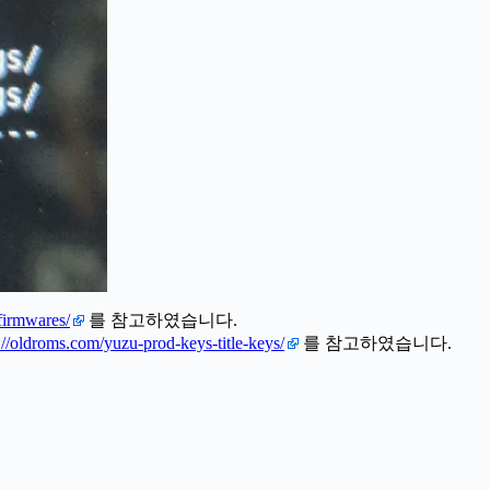
-firmwares/
를 참고하였습니다.
://oldroms.com/yuzu-prod-keys-title-keys/
를 참고하였습니다.