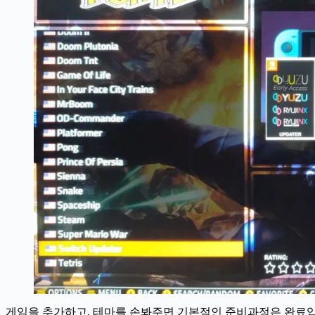
게임을 추가하고, 테마를 손봐주면 기본적인 준비과정은 완료입