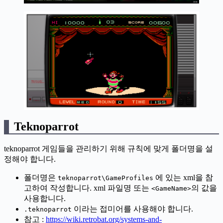
Teknoparrot
teknoparrot 게임들을 관리하기 위해 규칙에 맞게 폴더명을 설
정해야 합니다.
폴더명은
에 있는 xml을 참
teknoparrot\GameProfiles
고하여 작성합니다. xml 파일명 또는
의 값을
<GameName>
사용합니다.
이라는 접미어를 사용해야 합니다.
.teknoparrot
참고 :
https://wiki.retrobat.org/systems-and-