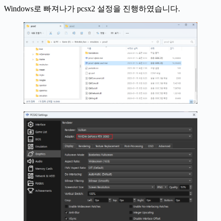
Windows로 빠져나가 pcsx2 설정을 진행하였습니다.