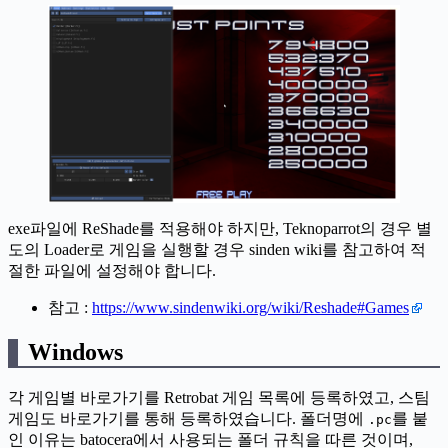
exe파일에 ReShade를 적용해야 하지만, Teknoparrot의 경우 별
도의 Loader로 게임을 실행할 경우 sinden wiki를 참고하여 적
절한 파일에 설정해야 합니다.
참고 :
https://www.sindenwiki.org/wiki/Reshade#Games
Windows
각 게임별 바로가기를 Retrobat 게임 목록에 등록하였고, 스팀
게임도 바로가기를 통해 등록하였습니다. 폴더명에
를 붙
.pc
인 이유는 batocera에서 사용되는 폴더 규칙을 따른 것이며,