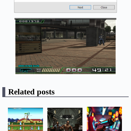
Related posts