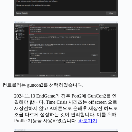
컨트롤러는 guncon2를 선택하였습니다.
2024.11.13 EndGame의 경우 Port2에 GunCon2를 연
결해야 합니다. Time Crisis 시리즈는 off screen 으로
재장전하지 않고 A버튼으로 은패후 재장전 하므로
조금 다르게 설정하는 것이 편리합니다. 이를 위해
Profile 기능을 사용하였습니다.
바로가기