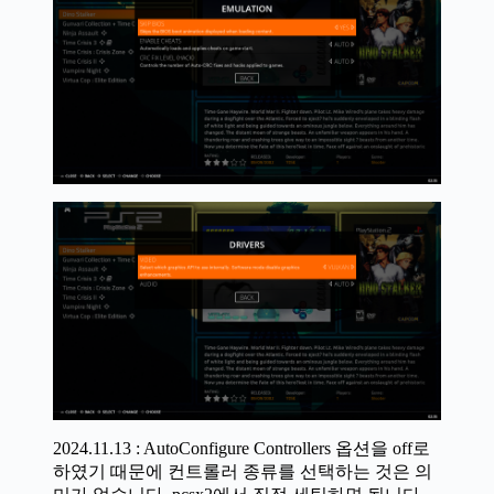
2024.11.13 : AutoConfigure Controllers 옵션을 off로
하였기 때문에 컨트롤러 종류를 선택하는 것은 의