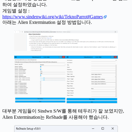
하여 설정하였습니다.
게임별 설정 :
https://www.sindenwiki.org/wiki/TeknoParrot#Games
아래는 Alien Extermination 설정 방법입니다.
대부분 게임들이 Sindwn S/W를 통해 테두리가 잘 보였지만,
Alien Extermination는 ReShade를 사용해야 했습니다.