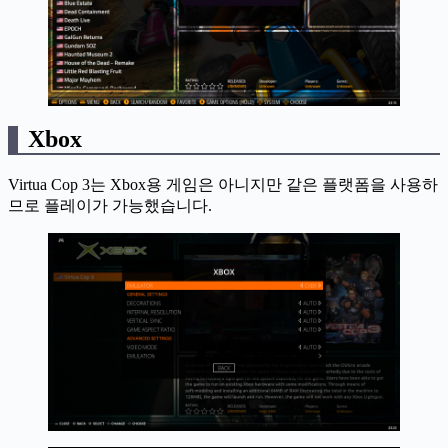
Xbox
Virtua Cop 3는 Xbox용 게임은 아니지만 같은 플랫폼을 사용하
므로 플레이가 가능했습니다.