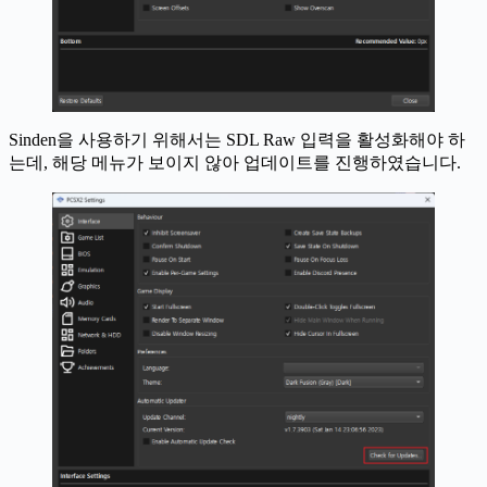
Sinden을 사용하기 위해서는 SDL Raw 입력을 활성화해야 하
는데, 해당 메뉴가 보이지 않아 업데이트를 진행하였습니다.