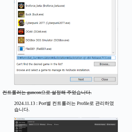
컨트롤러는 guncon으로 설정해 주었습니다.
2024.11.13 : Port별 컨트롤러는 Profile로 관리하였
습니다.