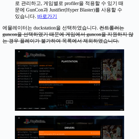
로 관리하고, 게임별로 profiler을 적용할 수 있기 때
문에 GunCon과 Justifier(Hyper Blaster)를 사용할 수
있습니다.
바로가기
에뮬레이터는 duckstation을 선택하였습니다.
컨트롤러는
guncon을 선택하였기 때문에 게임에서 guncon을 지원하지 않
는 경우 플레이가 불가하여 목록에서 제외하였습니다.