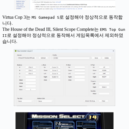
Virtua Cop 3는
로 설정해야 정상적으로 동작합
MS Gamepad S
니다.
The House of the Dead III, Silent Scope Complete는
EMS Top Gun
로 설정해야 정상적으로 동작해서 게임목록에서 제외하였
II
습니다.