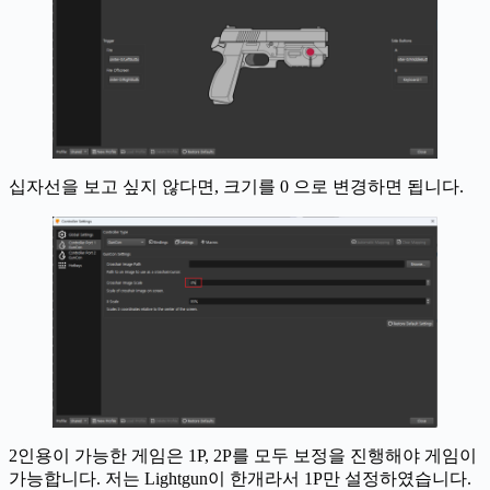
십자선을 보고 싶지 않다면, 크기를 0 으로 변경하면 됩니다.
2인용이 가능한 게임은 1P, 2P를 모두 보정을 진행해야 게임이
가능합니다. 저는 Lightgun이 한개라서 1P만 설정하였습니다.