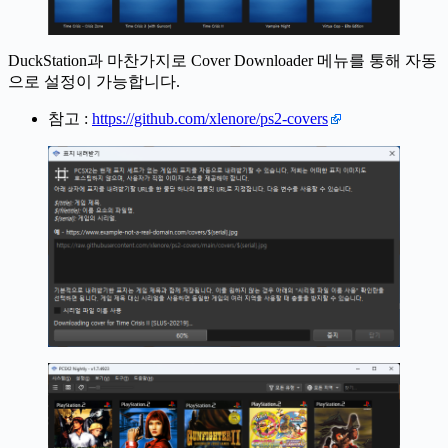
DuckStation과 마찬가지로 Cover Downloader 메뉴를 통해 자동
으로 설정이 가능합니다.
참고 :
https://github.com/xlenore/ps2-covers