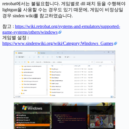
retrobat에서는 불필요합니다. 게임별로 dll 패치 등을 수행해야
lightgun을 사용할 수는 경우도 있기 때문에, 게임이 비정상일
경우 sinden wiki를 참고하였습니다.
참고 :
https://wiki.retrobat.org/systems-and-emulators/supported-
game-systems/others/windows
게임별 설정 :
https://www.sindenwiki.org/wiki/Category:Windows_Games