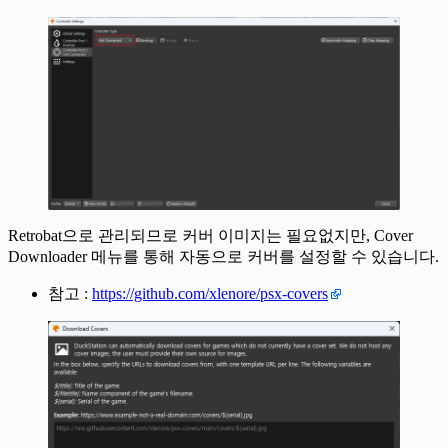
Retrobat으로 관리되므로 커버 이미지는 필요없지만, Cover
Downloader 메뉴를 통해 자동으로 커버를 설정할 수 있습니다.
참고 :
https://github.com/xlenore/psx-covers