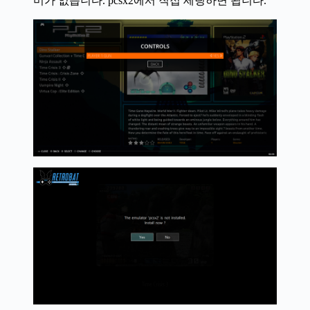
미가 없습니다. pcsx2에서 직접 세팅하면 됩니다.