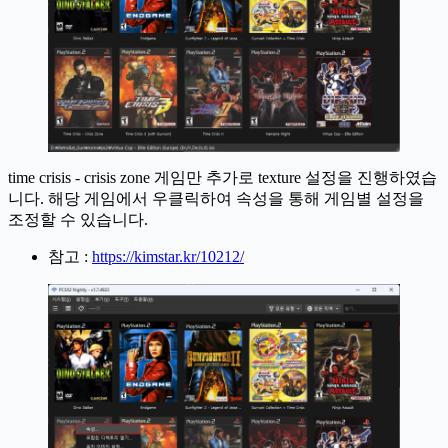
time crisis - crisis zone 게임만 추가로 texture 설정을 진행하였습
니다. 해당 게임에서 우클릭하여 속성을 통해 게임별 설정을
조정할 수 있습니다.
참고 :
https://kimstar.kr/10212/