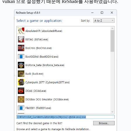
vulkan 으로 설정했기 때문에 ReShade를 사용하였습니다.