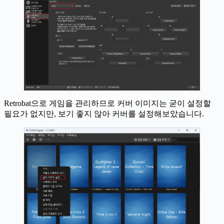
Retrobat으로 게임을 관리하므로 커버 이미지는 굳이 설정할
필요가 없지만, 보기 좋지 않아 커버를 설정해보았습니다.