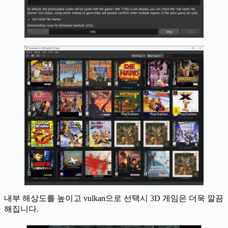
내부 해상도를 높이고 vulkan으로 선택시 3D 게임은 더욱 깔끔
해집니다.