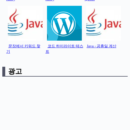
문장에서 키워드 찾
코드 하이라이트 테스
Java - 공휴일 계산
기
트
광고