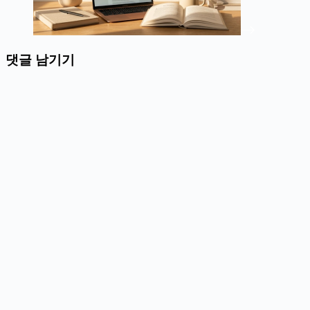
댓글 남기기