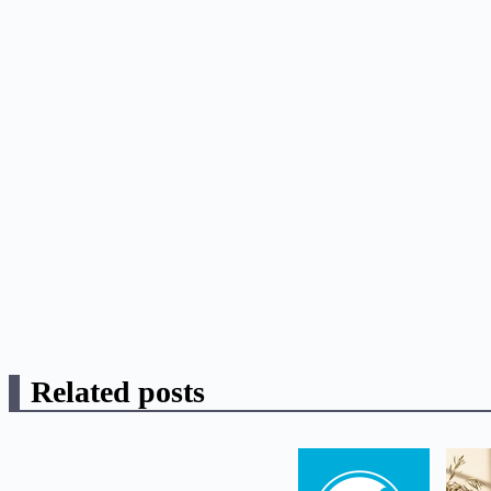
Related posts