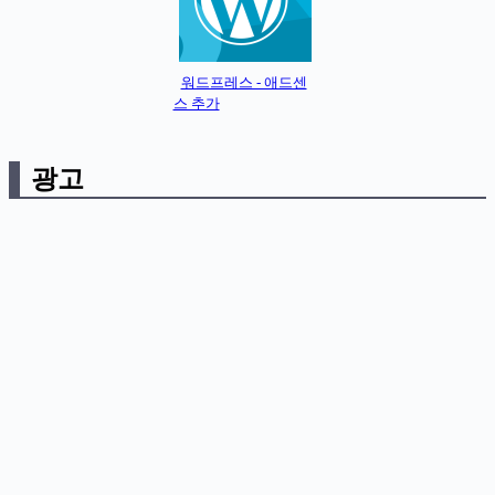
워드프레스 - 애드센
스 추가
광고