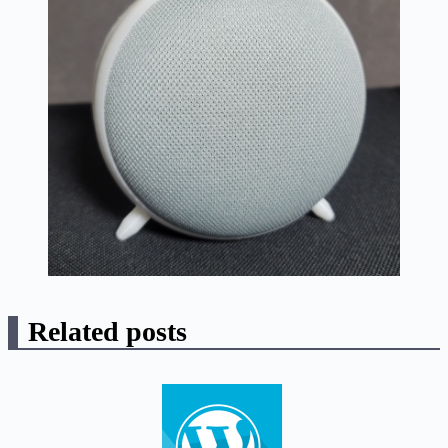
Related posts