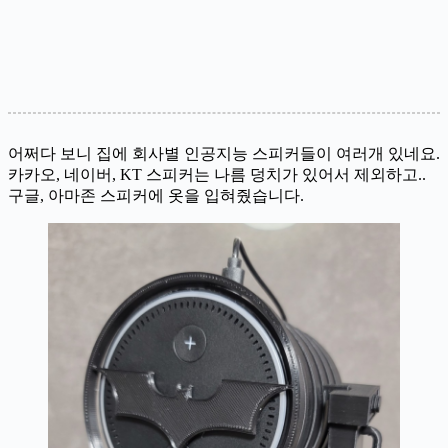
어쩌다 보니 집에 회사별 인공지능 스피커들이 여러개 있네요.
카카오, 네이버, KT 스피커는 나름 덩치가 있어서 제외하고..
구글, 아마존 스피커에 옷을 입혀줬습니다.