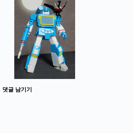
댓글 남기기