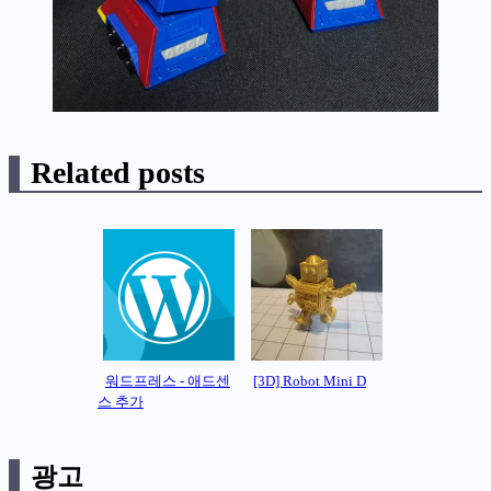
Related posts
워드프레스 - 애드센
[3D] Robot Mini D
스 추가
광고