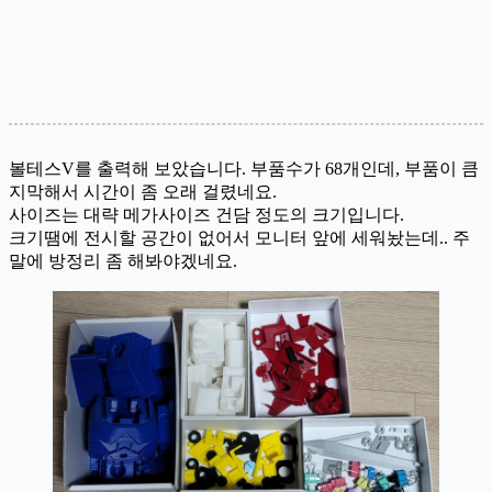
볼테스V를 출력해 보았습니다. 부품수가 68개인데, 부품이 큼
지막해서 시간이 좀 오래 걸렸네요.
사이즈는 대략 메가사이즈 건담 정도의 크기입니다.
크기땜에 전시할 공간이 없어서 모니터 앞에 세워놨는데.. 주
말에 방정리 좀 해봐야겠네요.