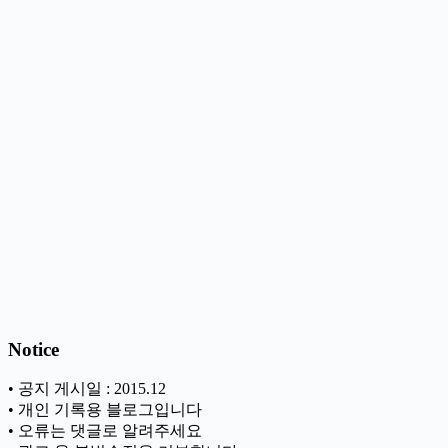
Notice
• 공지 게시일 : 2015.12
• 개인 기록용 블로그입니다
• 오류는 댓글로 알려주세요