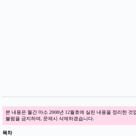
본 내용은 월간 마소 2008년 12월호에 실린 내용을 정리한 것
불펌을 금지하며, 문제시 삭제하겠습니다.
목차