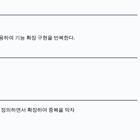
용하여 기능 확장 구현을 반복한다.
를 정의하면서 확장하여 중복을 막자