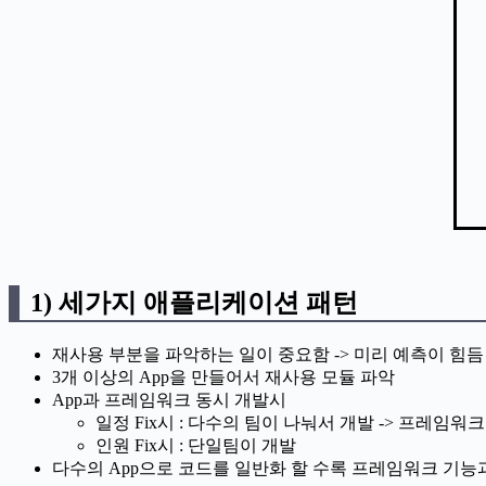
1) 세가지 애플리케이션 패턴
재사용 부분을 파악하는 일이 중요함 -> 미리 예측이 힘듬
3개 이상의 App을 만들어서 재사용 모듈 파악
App과 프레임워크 동시 개발시
일정 Fix시 : 다수의 팀이 나눠서 개발 -> 프
인원 Fix시 : 단일팀이 개발
다수의 App으로 코드를 일반화 할 수록 프레임워크 기능과 품질이