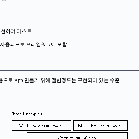
p 구현하여 테스트
은 재사용되므로 프레임워크에 포함
 : 적은 비용으로 App 만들기 위해 절반정도는 구현되어 있는 수준