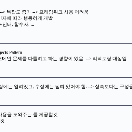
-> 복잡도 증가 --> 프레임워크 사용 어려움
 인자에 따라 행동하게 개발
터, 함수자.....
s Pattern
도메인 문제를 다룰려고 하는 경향이 있음. --> 리팩토링 대상임
에는 열려있고, 수정에는 닫혀 있어야 함. --> 상속보다는 구성
 사용을 도와주는 툴 제공할것
 것