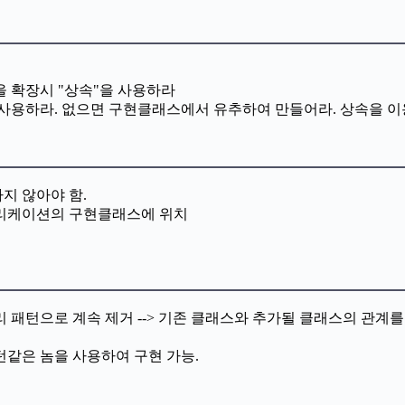
 확장시 "상속"을 사용하라
를 사용하라. 없으면 구현클래스에서 유추하여 만들어라. 상속을 이
지 않아야 함.
플리케이션의 구현클래스에 위치
 패턴으로 계속 제거 --> 기존 클래스와 추가될 클래스의 관계
같은 놈을 사용하여 구현 가능.