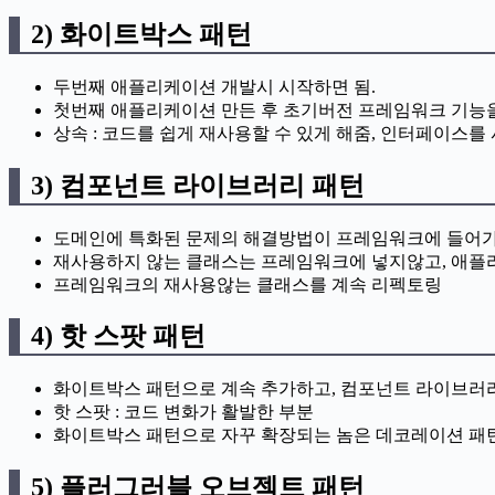
2) 화이트박스 패턴
두번째 애플리케이션 개발시 시작하면 됨.
첫번째 애플리케이션 만든 후 초기버전 프레임워크 기능을
상속 : 코드를 쉽게 재사용할 수 있게 해줌, 인터페이스
3) 컴포넌트 라이브러리 패턴
도메인에 특화된 문제의 해결방법이 프레임워크에 들어가
재사용하지 않는 클래스는 프레임워크에 넣지않고, 애
프레임워크의 재사용않는 클래스를 계속 리펙토링
4) 핫 스팟 패턴
화이트박스 패턴으로 계속 추가하고, 컴포넌트 라이브러리
핫 스팟 : 코드 변화가 활발한 부분
화이트박스 패턴으로 자꾸 확장되는 놈은 데코레이션 패턴
5) 플러그러블 오브젝트 패턴