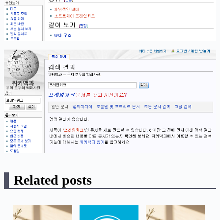
Related posts