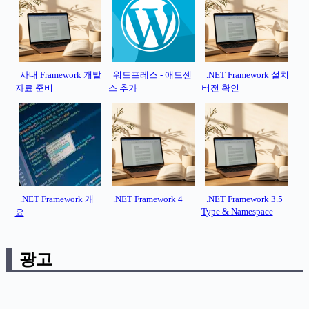
사내 Framework 개발
워드프레스 - 애드센
.NET Framework 설치
자료 준비
스 추가
버전 확인
.NET Framework 개
.NET Framework 4
.NET Framework 3.5
Type & Namespace
요
광고