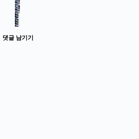
댓글 남기기