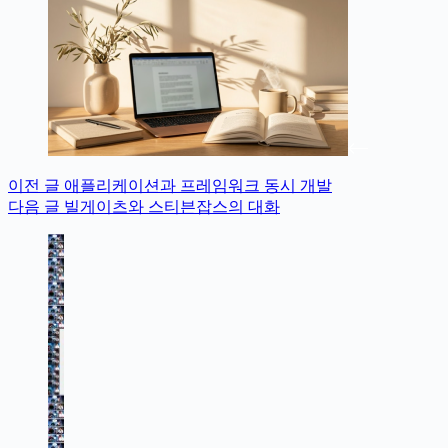
이전
글
애플리케이션과 프레임워크 동시 개발
다음
글
빌게이츠와 스티븐잡스의 대화