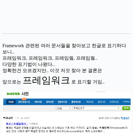
Framework 관련된 여러 문서들을 찾아보고 한글로 표기하다
보니..
프래임워크, 프레임워크, 프레임웤, 프래임웤..
다양한 표기법이 나왔다..
정확한건 모르겠지만.. 이것 저것 찾아 본 결론은
프레임워크
앞으로는
로 표기할 거임..