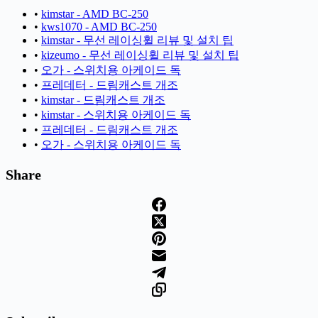
•
kimstar - AMD BC-250
•
kws1070 - AMD BC-250
•
kimstar - 무선 레이싱휠 리뷰 및 설치 팁
•
kizeumo - 무선 레이싱휠 리뷰 및 설치 팁
•
오가 - 스위치용 아케이드 독
•
프레데터 - 드림캐스트 개조
•
kimstar - 드림캐스트 개조
•
kimstar - 스위치용 아케이드 독
•
프레데터 - 드림캐스트 개조
•
오가 - 스위치용 아케이드 독
Share