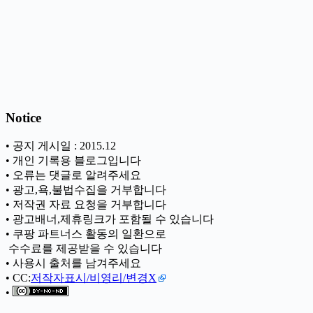
Notice
• 공지 게시일 : 2015.12
• 개인 기록용 블로그입니다
• 오류는 댓글로 알려주세요
• 광고,욕,불법수집을 거부합니다
• 저작권 자료 요청을 거부합니다
• 광고배너,제휴링크가 포함될 수 있습니다
• 쿠팡 파트너스 활동의 일환으로
ㅤ 수수료를 제공받을 수 있습니다
• 사용시 출처를 남겨주세요
• CC:
저작자표시/비영리/변경X
•