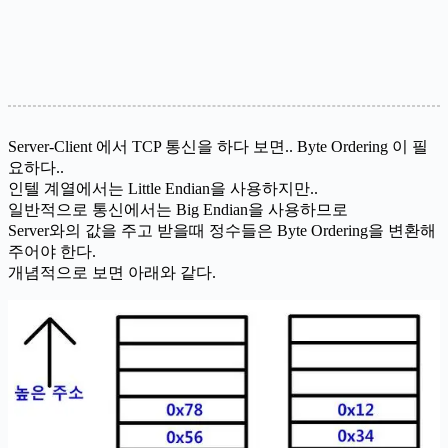
Server-Client 에서 TCP 통신을 하다 보면.. Byte Ordering 이 필
요하다..
인텔 계열에서는 Little Endian을 사용하지만..
일반적으로 통신에서는 Big Endian을 사용하므로
Server와의 값을 주고 받을때 정수들은 Byte Ordering을 변환해
주어야 한다.
개념적으로 보면 아래와 같다.