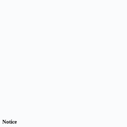
Notice