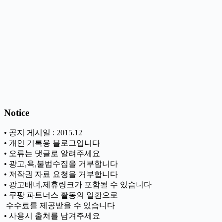
Notice
• 공지 게시일 : 2015.12
• 개인 기록용 블로그입니다
• 오류는 댓글로 알려주세요
• 광고,욕,불법수집을 거부합니다
• 저작권 자료 요청을 거부합니다
• 광고배너,제휴링크가 포함될 수 있습니다
• 쿠팡 파트너스 활동의 일환으로
ㅤ 수수료를 제공받을 수 있습니다
• 사용시 출처를 남겨주세요