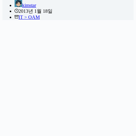
kimstar
2013년 1월 18일
IT > OAM