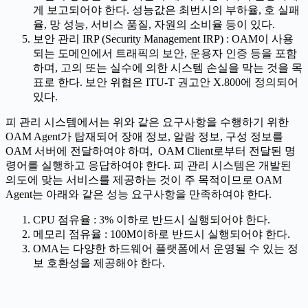
게 보고되어야 한다. 성능값은 최번시의 부하율, 호 실패
율, 망 성능, 서비스 품질, 자원의 소비율 등이 있다.
보안 관리 IRP (Security Management IRP) : OAM이 사용
되는 도메인에서 트래픽의 보안, 운용자 인증 등을 포함
하며, 고의 또는 실수에 의한 시스템 손실을 막는 것을 목
표로 한다. 보안 위협은 ITU-T 권고안 X.800에 정의되어
있다.
피 관리 시스템에서는 위와 같은 요구사항을 수행하기 위한
OAM Agent가 탑재되어 장애 정보, 알람 정보, 구성 정보를
OAM 서버에 전달하여야 하며, OAM Client로부터 전달된 명
령어를 실행하고 응답하여야 한다. 피 관리 시스템은 개발된
의도에 맞는 서비스를 제공하는 것이 주 목적이므로 OAM
Agent는 아래와 같은 성능 요구사항을 만족하여야 한다.
CPU 점유율 : 3% 이하로 반드시 실행되어야 한다.
메모리 점유율 : 100M이하로 반드시 실행되어야 한다.
OMA는 다양한 하드웨어 플랫폼에서 운영될 수 있는 정
보 호환성을 제공해야 한다.