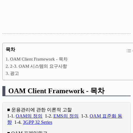
목차
OAM Client Framework - 목차
2-3. OAM 시스템의 요구사항
광고
OAM Client Framework - 목차
■ 운용관리에 관한 이론적 고찰
1-1.
OAM의 정의
1-2.
EMS의 정의
1-3.
OAM 표준화 동
향
1-4.
3GPP 32 Series