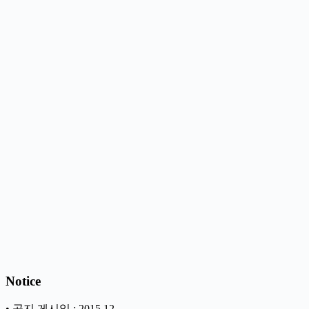
Notice
• 공지 게시일 : 2015.12