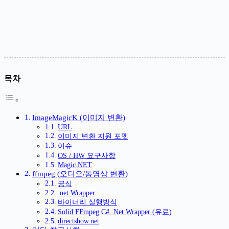
목차
ImageMagicK (이미지 변환)
URL
이미지 변환 지원 포멧
이슈
OS / HW 요구사항
Magic.NET
ffmpeg (오디오/동영상 변환)
공식
.net Wrapper
바이너리 실행방식
Solid FFmpeg C# .Net Wrapper (유료)
directshow.net