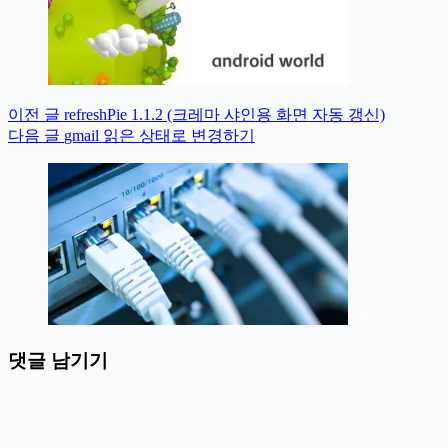
이전
글
refreshPie 1.1.2 (크레마 샤인용 화면 자동 갱신)
다음
글
gmail 읽은 상태로 변경하기
댓글 남기기