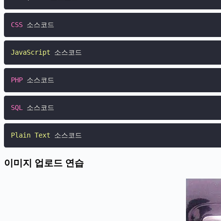
CSS
 소스코드
JavaScript
 소스코드
PHP
 소스코드
SQL
 소스코드
Plain
Text
 소스코드
이미지 업로드 연습