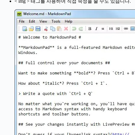
< img > 태그를 사용하여 직접 속성을 줄 수도 있습니다.