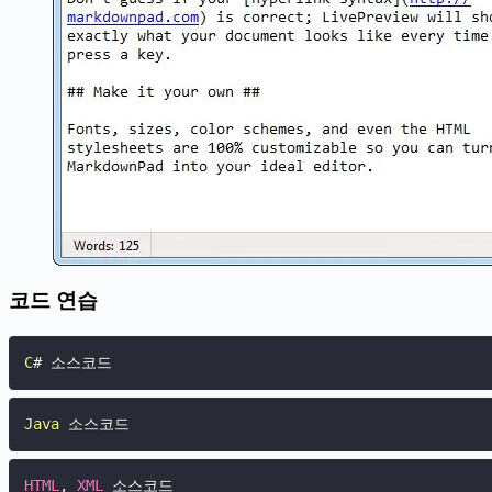
코드 연습
C
# 소스코드
Java
 소스코드
HTML
,
XML
 소스코드