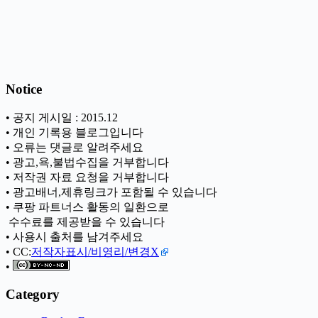
Notice
• 공지 게시일 : 2015.12
• 개인 기록용 블로그입니다
• 오류는 댓글로 알려주세요
• 광고,욕,불법수집을 거부합니다
• 저작권 자료 요청을 거부합니다
• 광고배너,제휴링크가 포함될 수 있습니다
• 쿠팡 파트너스 활동의 일환으로
ㅤ 수수료를 제공받을 수 있습니다
• 사용시 출처를 남겨주세요
• CC:
저작자표시/비영리/변경X
•
Category