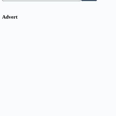
Advert