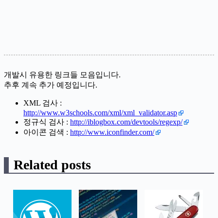
개발시 유용한 링크들 모음입니다.
추후 계속 추가 예정입니다.
XML 검사 :
http://www.w3schools.com/xml/xml_validator.asp
정규식 검사 :
http://iblogbox.com/devtools/regexp/
아이콘 검색 :
http://www.iconfinder.com/
Related posts