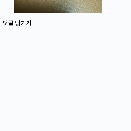
댓글 남기기