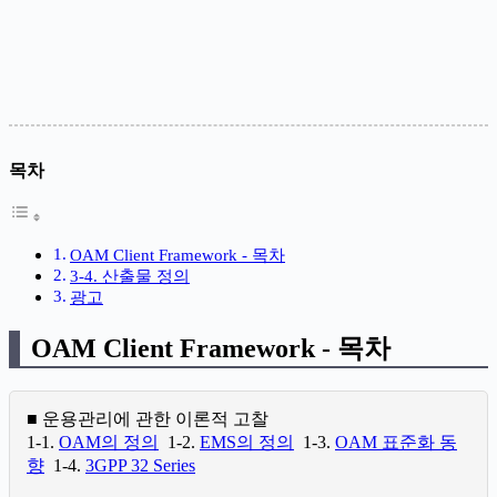
목차
OAM Client Framework - 목차
3-4. 산출물 정의
광고
OAM Client Framework - 목차
■ 운용관리에 관한 이론적 고찰
1-1.
OAM의 정의
1-2.
EMS의 정의
1-3.
OAM 표준화 동
향
1-4.
3GPP 32 Series