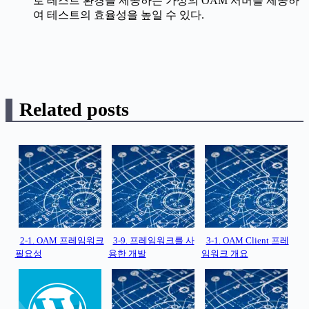
로 테스트 환경을 제공하는 가상의 OAM 서버를 제공하
여 테스트의 효율성을 높일 수 있다.
Related posts
2-1. OAM 프레임워크
3-9. 프레임워크를 사
3-1. OAM Client 프레
필요성
용한 개발
임워크 개요