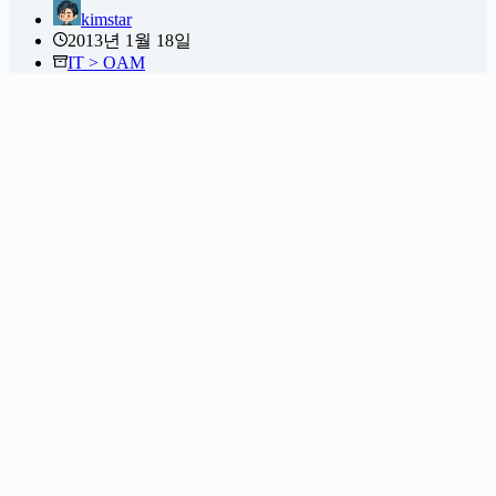
kimstar
2013년 1월 18일
IT > OAM