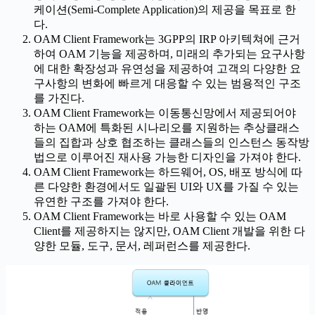
케이션(Semi-Complete Application)의 제공을 목표로 한
다.
OAM Client Framework는 3GPP의 IRP 아키텍쳐에 근거
하여 OAM 기능을 제공하며, 미래의 추가되는 요구사항
에 대한 확장성과 유연성을 제공하여 고객의 다양한 요
구사항의 변화에 빠르게 대응할 수 있는 범용적인 구조
를 가진다.
OAM Client Framework는 이동통신망에서 제공되어야
하는 OAM에 특화된 시나리오를 지원하는 추상클래스
들의 집합과 상호 협조하는 클래스들의 인스턴스 동작방
법으로 이루어진 재사용 가능한 디자인을 가져야 한다.
OAM Client Framework는 하드웨어, OS, 배포 방식에 따
른 다양한 환경에서도 일괄된 UI와 UX를 가질 수 있는
유연한 구조를 가져야 한다.
OAM Client Framework는 바로 사용할 수 있는 OAM
Client를 제공하지는 않지만, OAM Client 개발을 위한 다
양한 모듈, 도구, 문서, 레퍼런스를 제공한다.