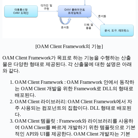
[OAM Client Framework의 기능]
OAM Client Framework가 목표로 하는 기능을 수행하는 산출
물은 다양한 형태로 제공된다. 각 산출물에 대한 설명은 아래
와 같다.
OAM Client Framework : OAM Framework 안에서 동작하
는 OAM Client 개발을 위한 Framework로 DLL의 형태로
배포된다.
OAM Client 라이브러리: OAM Client Framework에서 자
주 사용되는 컴포넌트의 집합이다. DLL 형태로 배포된
다.
OAM Client 템플릿 : Framework와 라이브러리를 사용하
여 OAM Client를 빠르게 개발하기 위한 템플릿으로 기본
적인 API와 UI를 제공한다. OAM Client 개발자는 기본