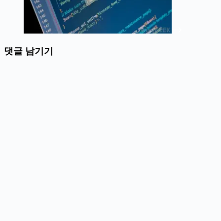
댓글 남기기