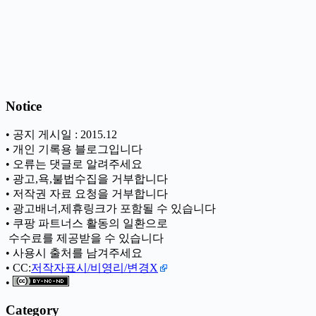
Notice
• 공지 게시일 : 2015.12
• 개인 기록용 블로그입니다
• 오류는 댓글로 알려주세요
• 광고,욕,불법수집을 거부합니다
• 저작권 자료 요청을 거부합니다
• 광고배너,제휴링크가 포함될 수 있습니다
• 쿠팡 파트너스 활동의 일환으로
ㅤ 수수료를 제공받을 수 있습니다
• 사용시 출처를 남겨주세요
• CC:
저작자표시/비영리/변경X
•
Category