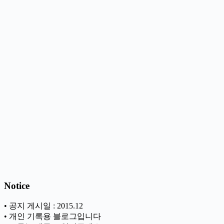
Notice
• 공지 게시일 : 2015.12
• 개인 기록용 블로그입니다