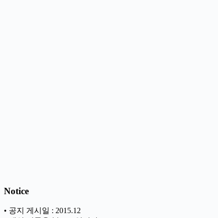
Notice
• 공지 게시일 : 2015.12