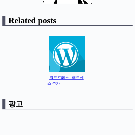
Related posts
워드프레스 - 애드센
스 추가
광고