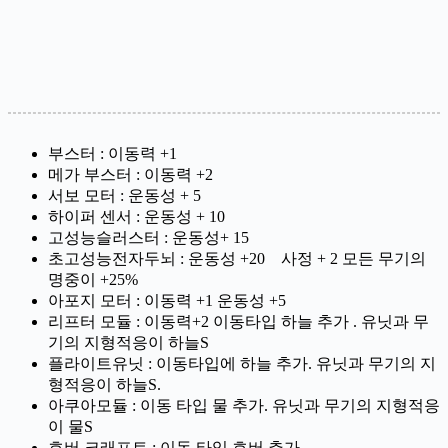
부스터 : 이동력 +1
메가 부스터 : 이동력 +2
서보 모터 : 운동성 + 5
하이퍼 센서 : 운동성 + 10
고성능슬러스터 : 운동성+ 15
초고성능전자두뇌 : 운동성 +20 사정 + 2 모든 무기의
명중이 +25%
아포지 모터 : 이동력 +1 운동성 +5
리프터 모듈 : 이동력+2 이동타입 하늘 추가 . 유닛과 무
기의 지형적응이 하늘S
플라이트유닛 : 이동타입에 하늘 추가. 유닛과 무기의 지
형적응이 하늘S.
아쿠아모듈 : 이동 타입 물 추가. 유닛과 무기의 지형적응
이 물S
호버 크래프트 : 이동 타입 호버 추가