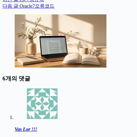
다음
글
Oracle7오류코드
6개의 댓글
Vas Lor !!!