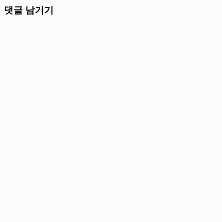
댓글 남기기