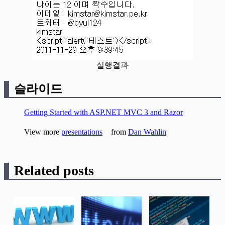
실행결과
슬라이드
Getting Started with ASP.NET MVC 3 and Razor
View more
presentations
from
Dan Wahlin
Related posts