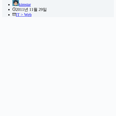
kimstar
2011년 11월 29일
IT > Web