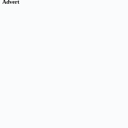
Advert