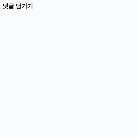
댓글 남기기