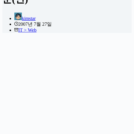
kimstar
2007년 7월 27일
IT > Web