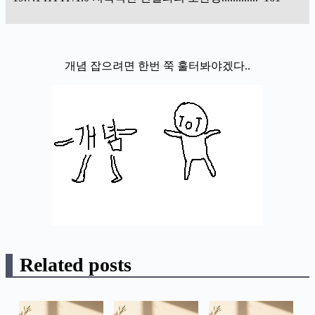
개념 잡으려면 한번 쭉 훌터봐야겠다..
Related posts