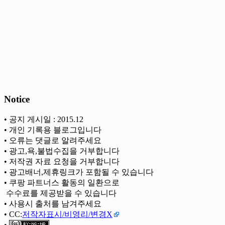
Notice
• 공지 게시일 : 2015.12
• 개인 기록용 블로그입니다
• 오류는 댓글로 알려주세요
• 광고,욕,불법수집을 거부합니다
• 저작권 자료 요청을 거부합니다
• 광고배너,제휴링크가 포함될 수 있습니다
• 쿠팡 파트너스 활동의 일환으로
ㅤ 수수료를 제공받을 수 있습니다
• 사용시 출처를 남겨주세요
• CC:
저작자표시/비영리/변경X
•