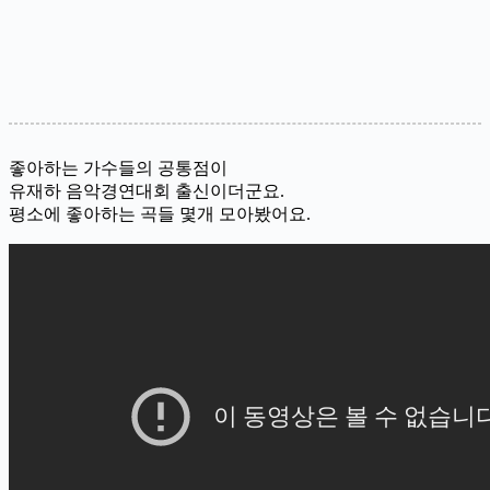
좋아하는 가수들의 공통점이
유재하 음악경연대회 출신이더군요.
평소에 좋아하는 곡들 몇개 모아봤어요.