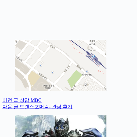
이전
글
상암 MBC
다음
글
트랜스포머 4 - 관람 후기