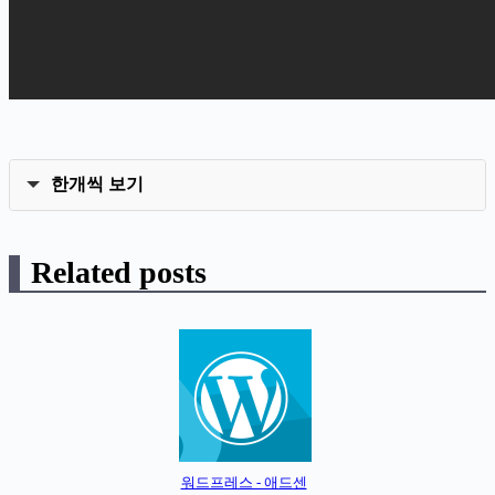
한개씩 보기
Related posts
워드프레스 - 애드센