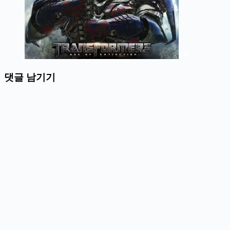
댓글 남기기