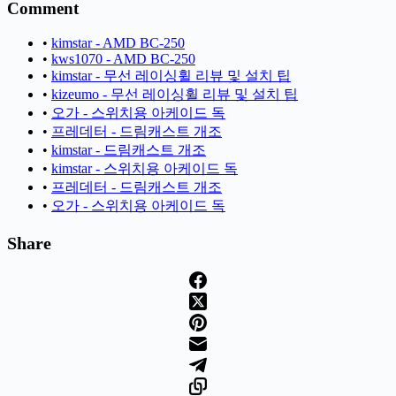
Comment
•
kimstar - AMD BC-250
•
kws1070 - AMD BC-250
•
kimstar - 무선 레이싱휠 리뷰 및 설치 팁
•
kizeumo - 무선 레이싱휠 리뷰 및 설치 팁
•
오가 - 스위치용 아케이드 독
•
프레데터 - 드림캐스트 개조
•
kimstar - 드림캐스트 개조
•
kimstar - 스위치용 아케이드 독
•
프레데터 - 드림캐스트 개조
•
오가 - 스위치용 아케이드 독
Share