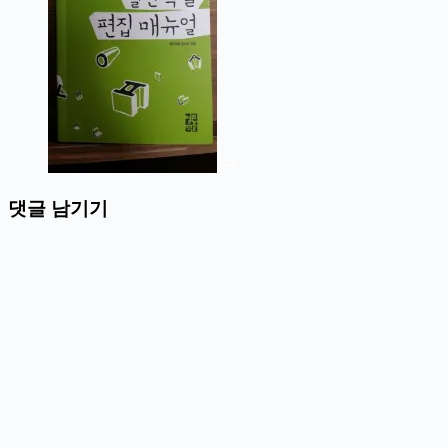
댓글 남기기