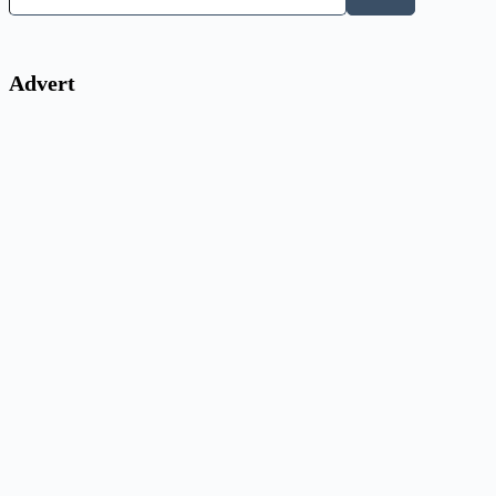
Advert