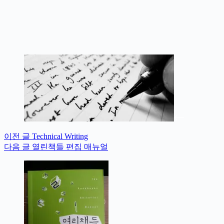
이전
글
Technical Writing
다음
글
열린책들 편집 매뉴얼