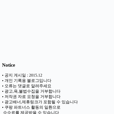
Notice
• 공지 게시일 : 2015.12
• 개인 기록용 블로그입니다
• 오류는 댓글로 알려주세요
• 광고,욕,불법수집을 거부합니다
• 저작권 자료 요청을 거부합니다
• 광고배너,제휴링크가 포함될 수 있습니다
• 쿠팡 파트너스 활동의 일환으로
ㅤ 수수료를 제공받을 수 있습니다