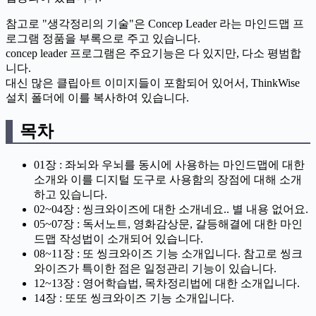
참고로 "생각정리의 기술"은 Concep Leader 라는 마인드맵 프
로그램 정품을 부록으로 주고 있습니다.
concep leader 프로그램은 주요기능은 다 있지만, 다소 평범합
니다.
대신 많은 클립아트 이미지들이 포함되어 있어서, ThinkWise
설치 폴더에 이를 복사하여 있습니다.
목차
01장 : 좌뇌와 우뇌를 동시에 사용하는 마인드맵에 대한
소개와 이를 디지털 도구로 사용함의 장점에 대해 소개
하고 있습니다.
02~04장 : 씽크와이즈에 대한 소개네요.. 별 내용 없어요.
05~07장 : 독서노트, 영화감상문, 갈등해결에 대한 마인
드맵 작성법이 소개되어 있습니다.
08~11장 : 또 씽크와이즈 기능 소개입니다. 참고로 씽크
와이즈가 특이한 점은 일정관리 기능이 있습니다.
12~13장 : 영어학습법, 목차정리법에 대한 소개입니다.
14장 : 또또 씽크와이즈 기능 소개입니다.