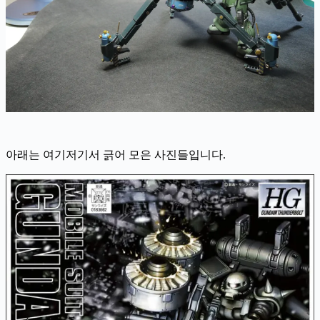
아래는 여기저기서 긁어 모은 사진들입니다.