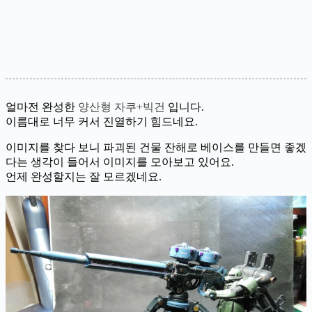
얼마전 완성한
양산형 자쿠+빅건
입니다.
이름대로 너무 커서 진열하기 힘드네요.
이미지를 찾다 보니 파괴된 건물 잔해로 베이스를 만들면 좋겠
다는 생각이 들어서 이미지를 모아보고 있어요.
언제 완성할지는 잘 모르겠네요.