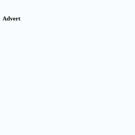
Advert