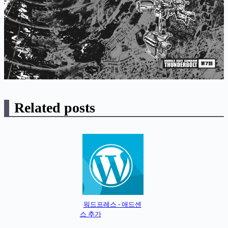
Related posts
워드프레스 - 애드센
스 추가