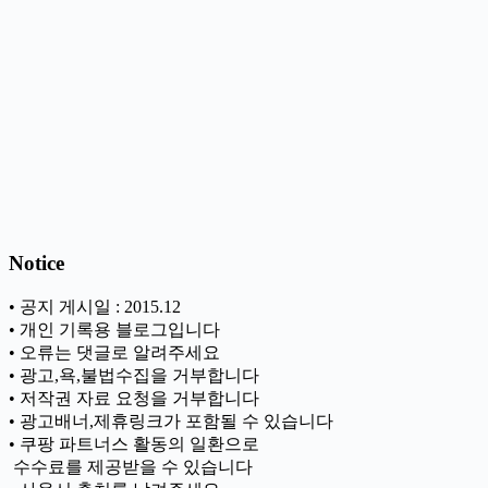
Notice
• 공지 게시일 : 2015.12
• 개인 기록용 블로그입니다
• 오류는 댓글로 알려주세요
• 광고,욕,불법수집을 거부합니다
• 저작권 자료 요청을 거부합니다
• 광고배너,제휴링크가 포함될 수 있습니다
• 쿠팡 파트너스 활동의 일환으로
ㅤ 수수료를 제공받을 수 있습니다