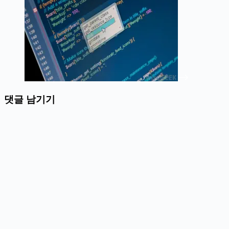
댓글 남기기