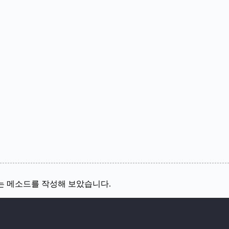
 출력하는 메소드를 작성해 보았습니다.