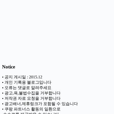
Notice
• 공지 게시일 : 2015.12
• 개인 기록용 블로그입니다
• 오류는 댓글로 알려주세요
• 광고,욕,불법수집을 거부합니다
• 저작권 자료 요청을 거부합니다
• 광고배너,제휴링크가 포함될 수 있습니다
• 쿠팡 파트너스 활동의 일환으로