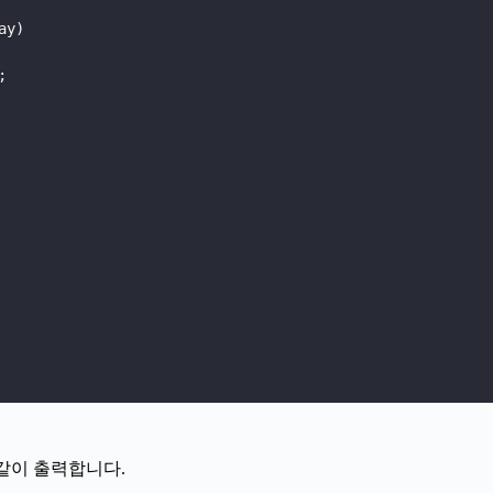
ay
)
;
와 같이 출력합니다.