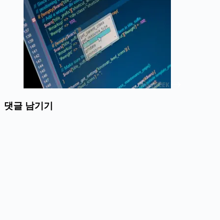
댓글 남기기