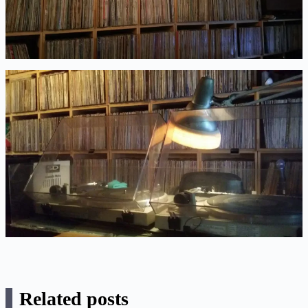
Related posts