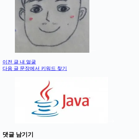
이전
글
내 얼굴
다음
글
문장에서 키워드 찾기
댓글 남기기