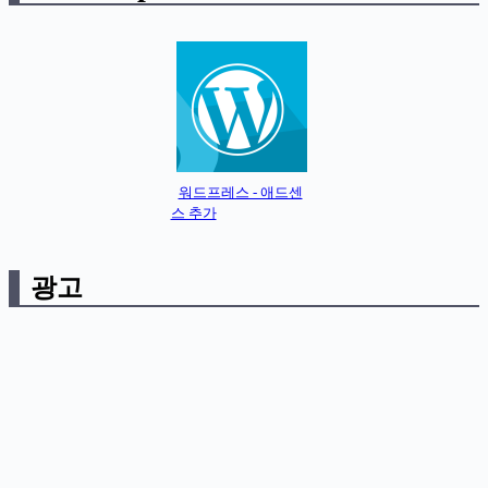
워드프레스 - 애드센
스 추가
광고