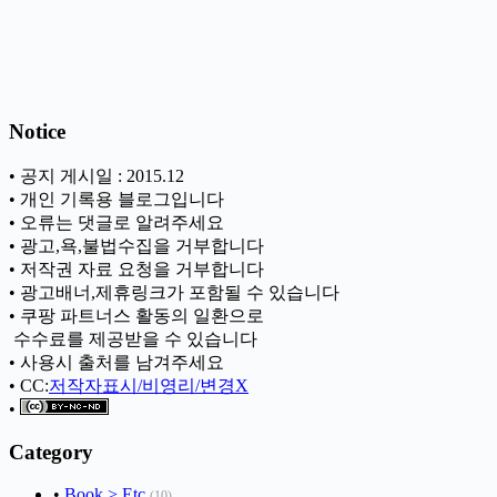
Notice
• 공지 게시일 : 2015.12
• 개인 기록용 블로그입니다
• 오류는 댓글로 알려주세요
• 광고,욕,불법수집을 거부합니다
• 저작권 자료 요청을 거부합니다
• 광고배너,제휴링크가 포함될 수 있습니다
• 쿠팡 파트너스 활동의 일환으로
ㅤ 수수료를 제공받을 수 있습니다
• 사용시 출처를 남겨주세요
• CC:
저작자표시/비영리/변경X
•
Category
•
Book > Etc
(10)