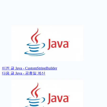
이전
글
Java - CustomStringBuilder
다음
글
Java - 공휴일 계산