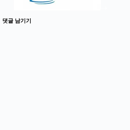
댓글 남기기