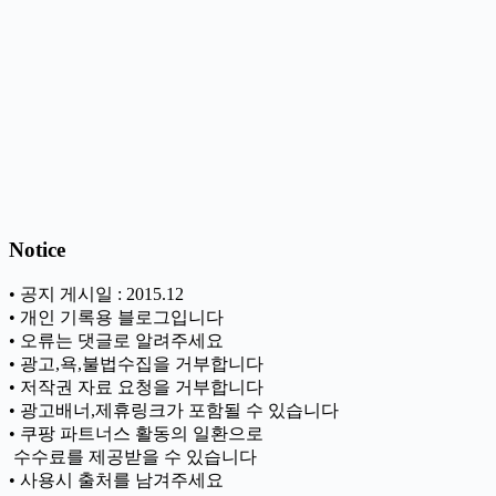
Notice
• 공지 게시일 : 2015.12
• 개인 기록용 블로그입니다
• 오류는 댓글로 알려주세요
• 광고,욕,불법수집을 거부합니다
• 저작권 자료 요청을 거부합니다
• 광고배너,제휴링크가 포함될 수 있습니다
• 쿠팡 파트너스 활동의 일환으로
ㅤ 수수료를 제공받을 수 있습니다
• 사용시 출처를 남겨주세요