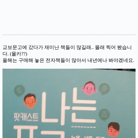
교보문고에 갔다가 재미난 책들이 많길래.. 몰래 찍어 봤습니
다. (몰카??)
올해는 구매해 놓은 전자책들이 많아서 내년에나 봐야겠네요.