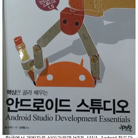
한국에서 개발자로 살아가려면 WEB, JAVA, Android 정도만