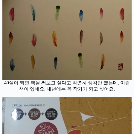
40살이 되면 책을 써보고 싶다고 막연히 생각만 했는데, 이런
책이 있네요. 내년에는 꼭 작가가 되고 싶어요.