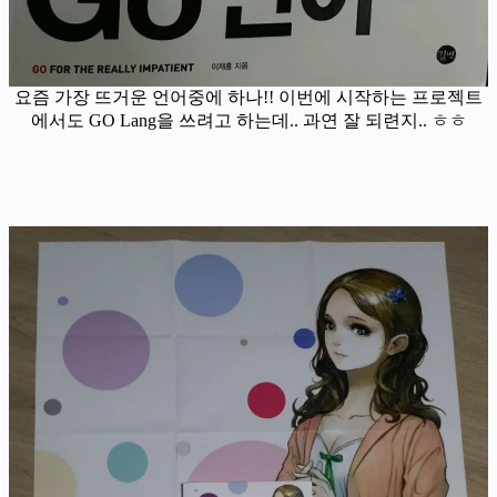
요즘 가장 뜨거운 언어중에 하나!! 이번에 시작하는 프로젝트
에서도 GO Lang을 쓰려고 하는데.. 과연 잘 되련지.. ㅎㅎ