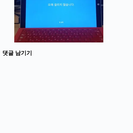
댓글 남기기