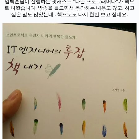
임백준님이 진행하는 팟캐스트 "나는 프로그래머다"가 책으
로 나왔습니다. 방송을 들으면서 동감하는 내용도 많고, 하고
싶은 말도 많았는데.. 책으로도 다시 한번 보고 싶네요.