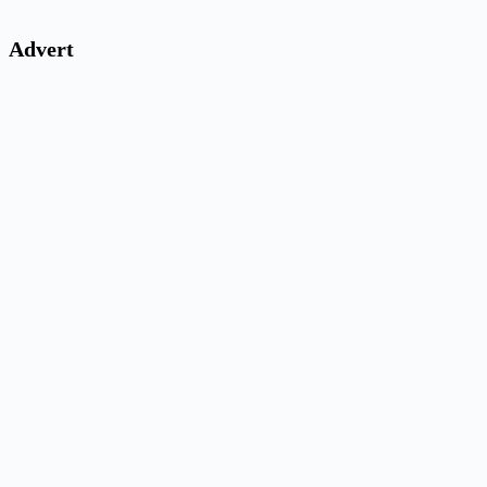
Advert