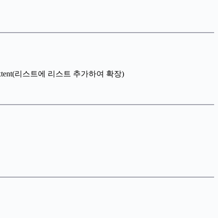
거), extent(리스트에 리스트 추가하여 확장)