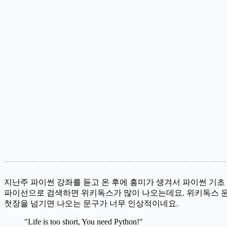
지난주 파이썬 강좌를 듣고 온 후에 흥미가 생겨서 파이썬 기초
파이선으로 검색하면 위키독스가 많이 나오는데요. 위키독스 운영
첫장을 넘기면 나오는 문구가 너무 인상적이네요.
"Life is too short, You need Python!"