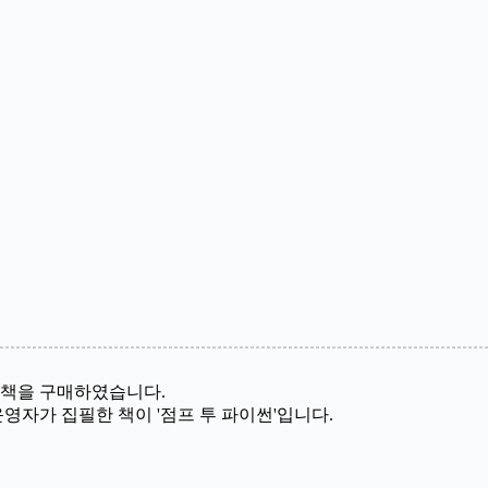
 책을 구매하였습니다.
자가 집필한 책이 '점프 투 파이썬'입니다.