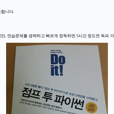
듯합니다.
지만, 연습문제를 생략하고 빠르게 정독하면 5시간 정도면 독파 