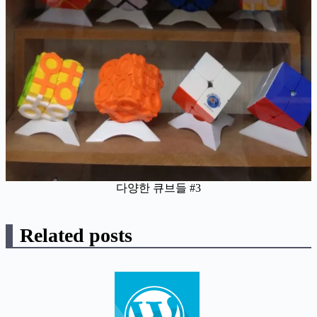
다양한 큐브들 #3
Related posts