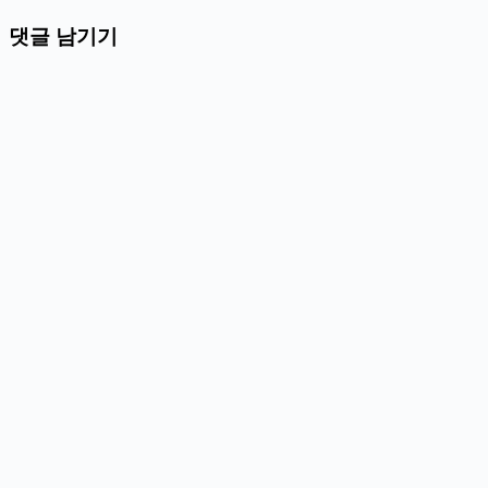
댓글 남기기