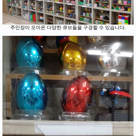
주인장이 모아온 다양한 큐브들을 구경할 수 있습니다.