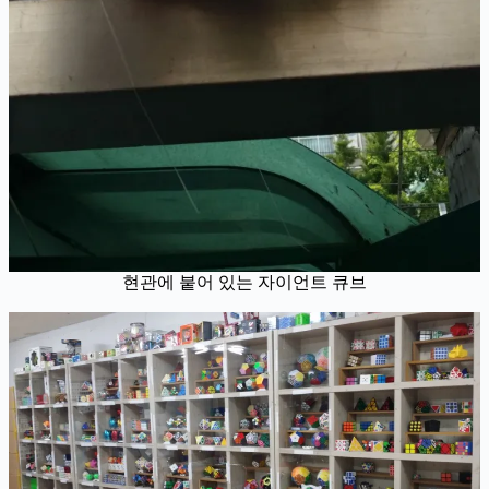
현관에 붙어 있는 자이언트 큐브