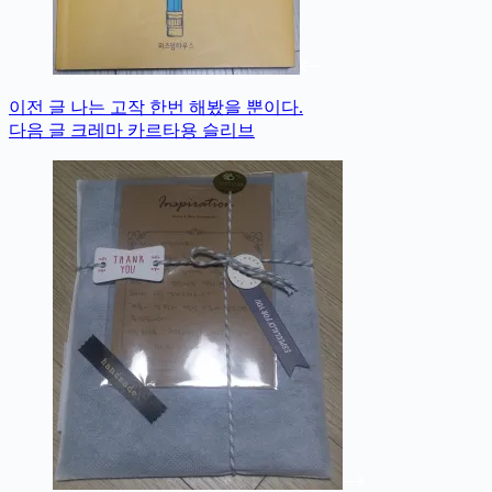
이전
글
나는 고작 한번 해봤을 뿐이다.
다음
글
크레마 카르타용 슬리브