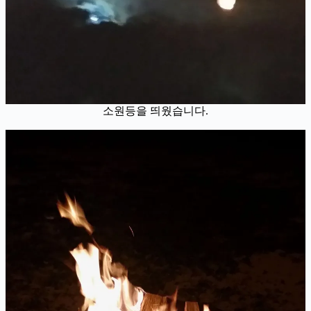
소원등을 띄웠습니다.