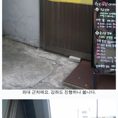
외대 근처에요. 강좌도 진행하나 봅니다.