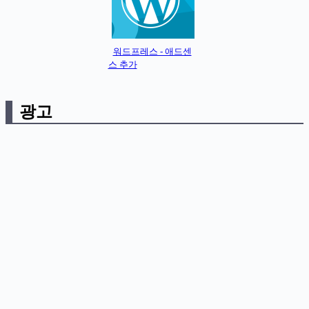
워드프레스 - 애드센
스 추가
광고