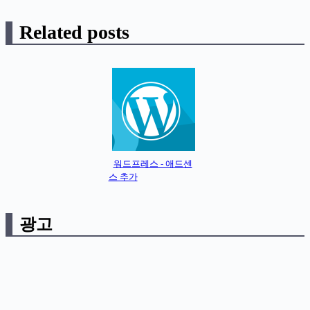
Related posts
워드프레스 - 애드센
스 추가
광고