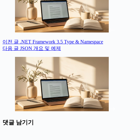
이전
글
.NET Framework 3.5 Type & Namespace
다음
글
JSON 개요 및 예제
댓글 남기기