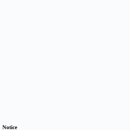
Notice