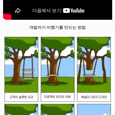
개발자가 비행기를 만드는 방법