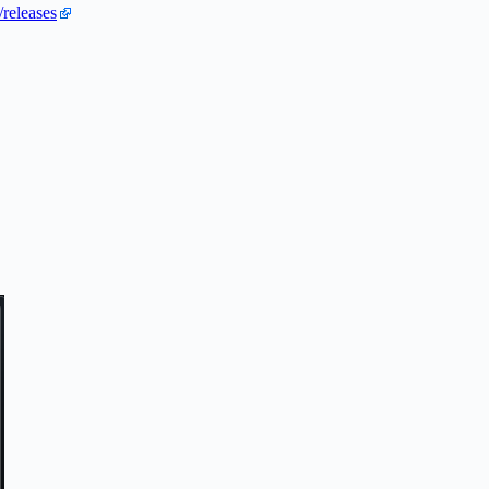
releases