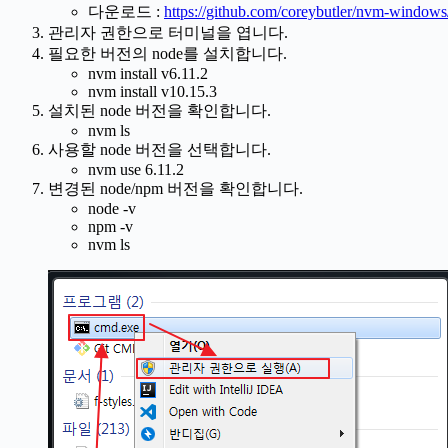
다운로드 :
https://github.com/coreybutler/nvm-windows/
관리자 권한으로 터미널을 엽니다.
필요한 버전의 node를 설치합니다.
nvm install v6.11.2
nvm install v10.15.3
설치된 node 버전을 확인합니다.
nvm ls
사용할 node 버전을 선택합니다.
nvm use 6.11.2
변경된 node/npm 버전을 확인합니다.
node -v
npm -v
nvm ls