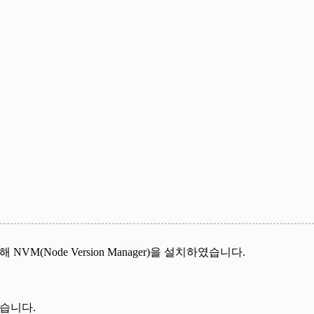
NVM(Node Version Manager)을 설치하였습니다.
였습니다.