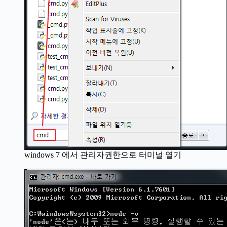
windows 7 에서 관리자권한으로 터미널 열기