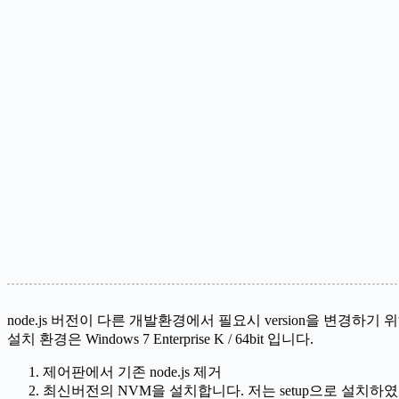
node.js 버전이 다른 개발환경에서 필요시 version을 변경하기 위해 
설치 환경은 Windows 7 Enterprise K / 64bit 입니다.
제어판에서 기존 node.js 제거
최신버전의 NVM을 설치합니다. 저는 setup으로 설치하