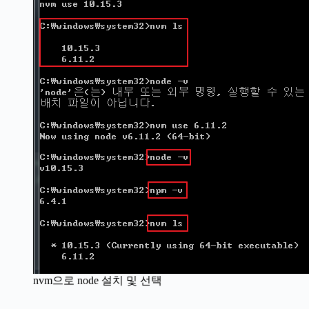
nvm으로 node 설치 및 선택