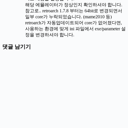
해당 에뮬레이터가 정상인지 확인하셔야 합니다.
참고로.. retroarch 1.7.8 부터는 64bit로 변경되면서
일부 core가 누락되었습니다. (mame2010 등)
retroarch가 자동업데이트되어 core가 없어졌다면,
사용하는 환경에 맞게 ini 파일에서 exe/parameter 설
정을 변경하셔야 합니다.
댓글 남기기