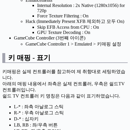
Enhancements
Internal Resolution : 2x Native (1280x1056) for
720p
Force Texture Filtering : On
Hack (Immediately Present XFB 제외하고 모두 On)
Skip EFB Access from CPU : On
GPU Texture Decoding : On
GameCube Controller (3번째 아이콘)
GameCube Controller 1 > Emulated > 키매핑 설정
키 매핑 - 표기
키매핑은 실제 컨트롤러를 참고하여 제 취향대로 세팅하였습
니다.
아래의 매핑 내용에서 좌측은 실제 컨트롤러, 우측은 쉴드TV
컨트롤러입니다.
쉴드 TV 컨트롤러 키 명칭은 다음과 같이 표기하였습니다.
L-* : 좌측 아날로그 스틱
R-* : 우측 아날로그 스틱
D-* : 십자키
LB, RB : 좌/우측 버튼