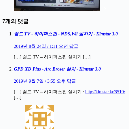
7개의 댓글
쉴드 TV - 하이퍼스핀 - NDS,Wii 설치기 - Kimstar 3.0
2019년 8월 24일 / 1:11 오전
답글
[…] 쉴드 TV – 하이퍼스핀 설치기 […]
GPD XD Plus - Arc Broser 설치 - Kimstar 3.0
2019년 9월 7일 / 3:55 오후
답글
[…] 쉴드 TV – 하이퍼스핀 설치기 :
http://kimstar.kr/8519/
[…]