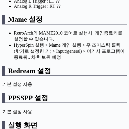
Analog L Trigger : LT ??
Analog R Trigger : RT ??
Mame 설정
RetroArch의 MAME2010 코어로 실행시, 게임종료키를
설정할 수 있습니다.
HyperSpin 실행 > Mame 게임 실행 > 우 조이스틱 클릭
(핫키로 설정한 키) > Input(general) > 여기서 프로그램이
종료됨.. 차후 보완 예정
Redream 설정
기본 설정 사용
PPSSPP 설정
기본 설정 사용
실행 화면