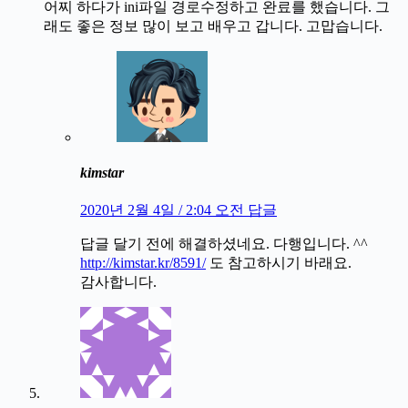
어찌 하다가 ini파일 경로수정하고 완료를 했습니다. 그
래도 좋은 정보 많이 보고 배우고 갑니다. 고맙습니다.
kimstar
2020년 2월 4일 / 2:04 오전
답글
답글 달기 전에 해결하셨네요. 다행입니다. ^^
http://kimstar.kr/8591/
도 참고하시기 바래요.
감사합니다.