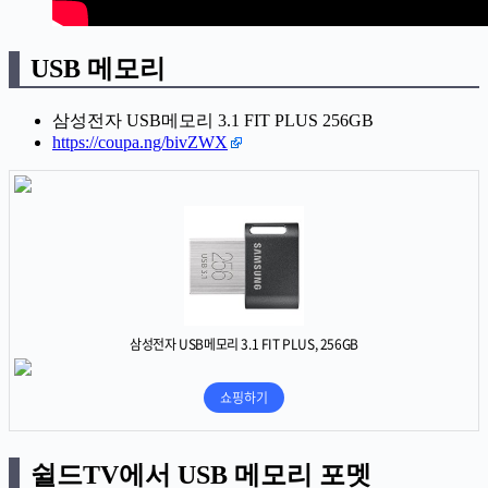
USB 메모리
삼성전자 USB메모리 3.1 FIT PLUS 256GB
https://coupa.ng/bivZWX
쉴드TV에서 USB 메모리 포멧