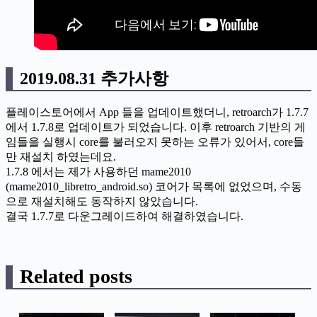
2019.08.31 추가사항
플레이스토어에서 App 들을 업데이트했더니, retroarch가 1.7.7
에서 1.7.8로 업데이트가 되었습니다. 이후 retroarch 기반의 게
임들을 실행시 core를 불러오지 못하는 오류가 있어서, core들
만 재설치 하였는데요.
1.7.8 에서는 제가 사용하던 mame2010
(mame2010_libretro_android.so) 코어가 목록에 없었으며, 수동
으로 재설치해도 동작하지 않았습니다.
결국 1.7.7로 다운그레이드하여 해결하였습니다.
Related posts