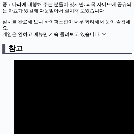
중고나라에 대행해 주는 분들이 있지만, 외국 사이트에 공유되
는 자료가 있길래 다운받아서 설치해 보았습니다.
설치를 완료해 보니 하이퍼스핀이 너무 화려해서 눈이 즐겁네
요.
게임은 안하고 메뉴만 계속 돌려보고 있습니다. ^^
참고