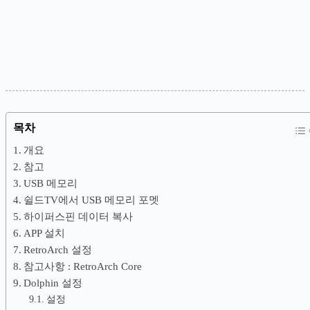
목차
개요
참고
USB 메모리
쉴드TV에서 USB 메모리 포멧
하이퍼스핀 데이터 복사
APP 설치
RetroArch 설정
참고사항 : RetroArch Core
Dolphin 설정
설정