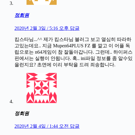
정회원
2020년 2월 3일 / 5:16 오후
답글
킴스타님...^^ 제가 킴스타님 블러그 보고 열심히 따라하
고있는데요.. 지금 Mupen64PLUS FZ 를 깔고 이 어플 독
립으로는 n64게임이 참 잘돌아갑니다. 그런데.. 하이퍼스
핀에서는 실행이 안됩니다. 혹.. ini파일 정보를 좀 알수있
을런지요? 초면에 이리 부탁을 드려 죄송합니다.
정회원
2020년 2월 4일 / 1:44 오전
답글