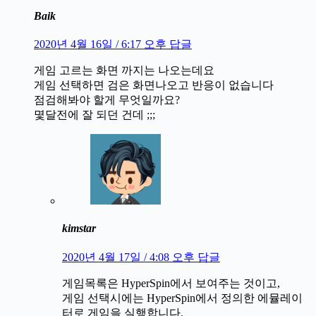
Baik
2020년 4월 16일 / 6:17 오후
답글
게임 고르는 화면 까지는 나오는데요
게임 선택하면 검은 화면나오고 반응이 없습니다
점검해봐야 할게 무엇일까요?
몇달전에 잘 되던 건데 ;;;
kimstar
2020년 4월 17일 / 4:08 오후
답글
게임목록은 HyperSpin에서 보여주는 것이고,
게임 선택시에는 HyperSpin에서 정의한 에뮬레이
터로 게임을 실행합니다.