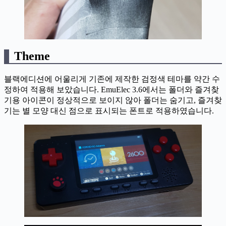
Theme
블랙에디션에 어울리게 기존에 제작한 검정색 테마를 약간 수
정하여 적용해 보았습니다. EmuElec 3.6에서는 폴더와 즐겨찾
기용 아이콘이 정상적으로 보이지 않아 폴더는 숨기고, 즐겨찾
기는 별 모양 대신 점으로 표시되는 폰트로 적용하였습니다.