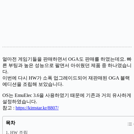
얼마전 게임기들을 판매하면서 OGA도 판매를 하였는데요. 빠
른 부팅과 높은 성능으로 팔면서 아쉬웠던 제품 중 하나였습니
다.
이번에 다시 HW가 소폭 업그레이드되어 재판매된 OGA 블랙
에디션을 조립해 보았습니다.
OS는 EmuElec 3.6을 사용하였기 때문에 기존과 거의 유사하게
설정하였습니다.
참고 :
https://kimstar.kr/8807/
목차
HW 조립