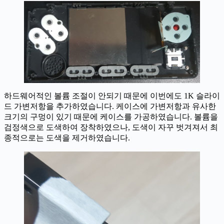
하드웨어적인 볼륨 조절이 안되기 때문에 이번에도 1K 슬라이
드 가변저항을 추가하였습니다. 케이스에 가변저항과 유사한
크기의 구멍이 있기 때문에 케이스를 가공하였습니다. 볼륨을
검정색으로 도색하여 장착하였으나, 도색이 자꾸 벗겨져서 최
종적으로는 도색을 제거하였습니다.