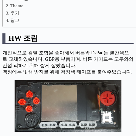
Theme
후기
광고
HW 조립
개인적으로 검빨 조합을 좋아해서 버튼와 D-Pad는 빨간색으
로 교체하였습니다. GBP용 부품이며, 버튼 가이드는 고무와의
간섭 피하기 위해 짧게 잘랐습니다.
액정에는 빛샘 방지를 위해 검정색 테이프를 붙여주었습니다.