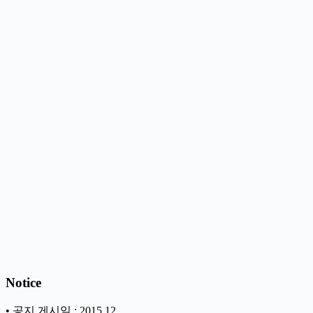
Notice
• 공지 게시일 : 2015.12