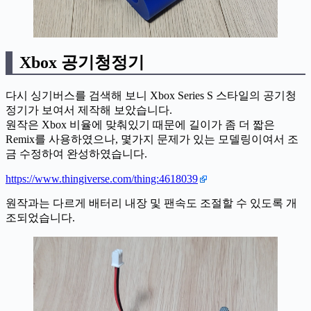
Xbox 공기청정기
다시 싱기버스를 검색해 보니 Xbox Series S 스타일의 공기청
정기가 보여서 제작해 보았습니다.
원작은 Xbox 비율에 맞춰있기 때문에 길이가 좀 더 짧은
Remix를 사용하였으나, 몇가지 문제가 있는 모델링이여서 조
금 수정하여 완성하였습니다.
https://www.thingiverse.com/thing:4618039
원작과는 다르게 배터리 내장 및 팬속도 조절할 수 있도록 개
조되었습니다.