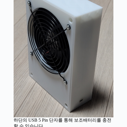
하단의 USB 5 Pin 단자를 통해 보조배터리를 충전
할 수 있습니다.