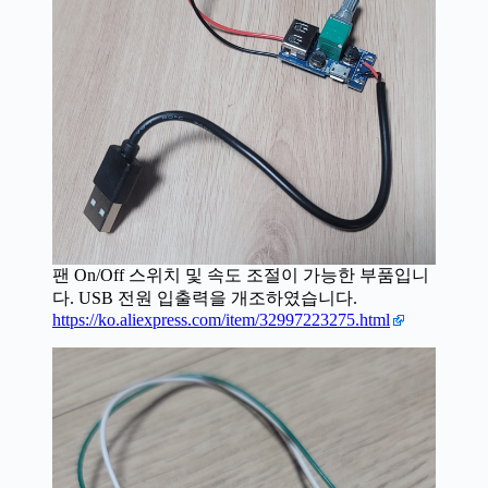
팬 On/Off 스위치 및 속도 조절이 가능한 부품입니
다. USB 전원 입출력을 개조하였습니다.
https://ko.aliexpress.com/item/32997223275.html