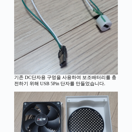
기존 DC단자용 구멍을 사용하여 보조배터리를 충
전하기 위해 USB 5Pin 단자를 만들었습니다.