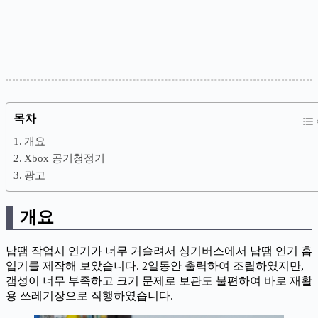
목차
개요
Xbox 공기청정기
광고
개요
납땜 작업시 연기가 너무 거슬려서 싱기버스에서 납땜 연기 흡
입기를 제작해 보았습니다. 2일동안 출력하여 조립하였지만,
갬성이 너무 부족하고 크기 문제로 보관도 불편하여 바로 재활
용 쓰레기장으로 직행하였습니다.