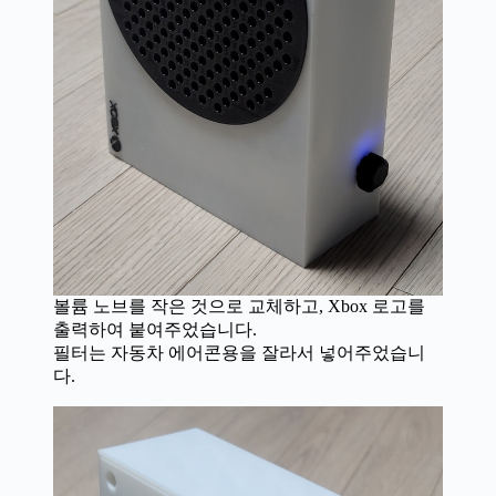
볼륨 노브를 작은 것으로 교체하고, Xbox 로고를
출력하여 붙여주었습니다.
필터는 자동차 에어콘용을 잘라서 넣어주었습니
다.