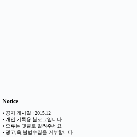
Notice
• 공지 게시일 : 2015.12
• 개인 기록용 블로그입니다
• 오류는 댓글로 알려주세요
• 광고,욕,불법수집을 거부합니다