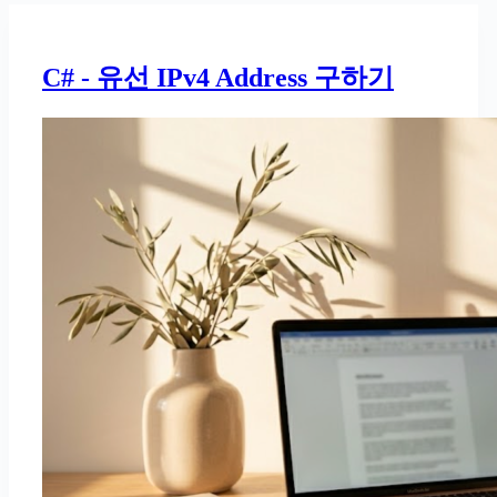
C# - 유선 IPv4 Address 구하기