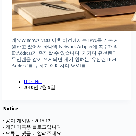
개요Windows Vista 이후 버전에서는 IPv6를 기본 지
원하고 있어서 하나의 Network Adapter에 복수개의
IP Address가 존재할 수 있습니다. 거기다 유선랜과
무선랜을 같이 쓰게되면 제가 원하는 '유선랜 IPv4
Address'를 구하기 애매하여 WMI를…
IT > .Net
2010년 7월 9일
Notice
• 공지 게시일 : 2015.12
• 개인 기록용 블로그입니다
• 오류는 댓글로 알려주세요