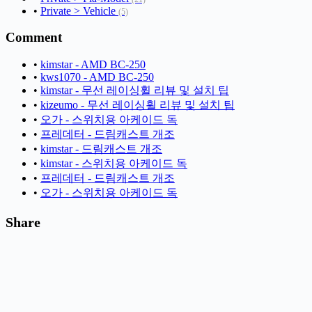
•
Private > Vehicle
(5)
Comment
•
kimstar - AMD BC-250
•
kws1070 - AMD BC-250
•
kimstar - 무선 레이싱휠 리뷰 및 설치 팁
•
kizeumo - 무선 레이싱휠 리뷰 및 설치 팁
•
오가 - 스위치용 아케이드 독
•
프레데터 - 드림캐스트 개조
•
kimstar - 드림캐스트 개조
•
kimstar - 스위치용 아케이드 독
•
프레데터 - 드림캐스트 개조
•
오가 - 스위치용 아케이드 독
Share