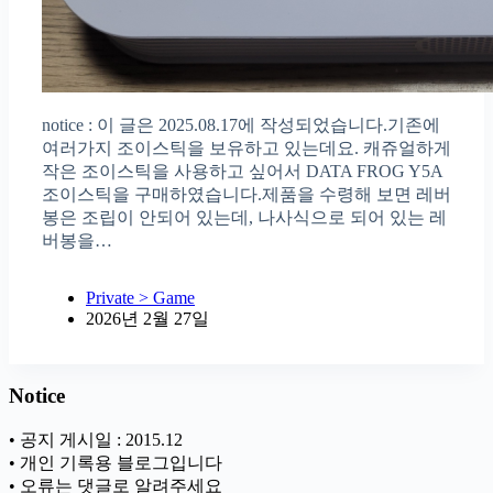
notice : 이 글은 2025.08.17에 작성되었습니다.기존에
여러가지 조이스틱을 보유하고 있는데요. 캐쥬얼하게
작은 조이스틱을 사용하고 싶어서 DATA FROG Y5A
조이스틱을 구매하였습니다.제품을 수령해 보면 레버
봉은 조립이 안되어 있는데, 나사식으로 되어 있는 레
버봉을…
Private > Game
2026년 2월 27일
Notice
• 공지 게시일 : 2015.12
• 개인 기록용 블로그입니다
• 오류는 댓글로 알려주세요