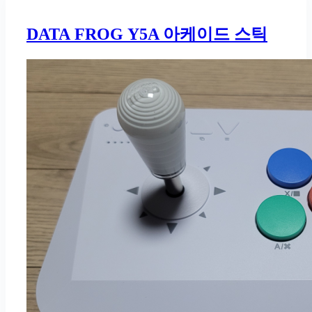
DATA FROG Y5A 아케이드 스틱