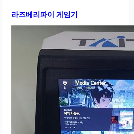
라즈베리파이 게임기