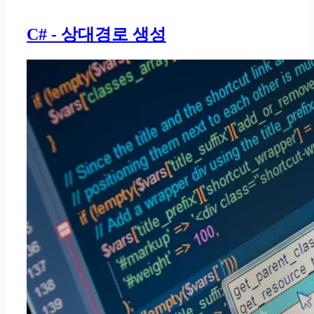
C# - 상대경로 생성