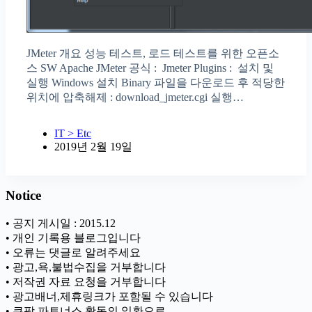
JMeter 개요 성능 테스트, 로드 테스트를 위한 오픈소
스 SW Apache JMeter 공식 : Jmeter Plugins : 설치 및
실행 Windows 설치 Binary 파일을 다운로드 후 적당한
위치에 압축해제 : download_jmeter.cgi 실행…
IT > Etc
2019년 2월 19일
Notice
• 공지 게시일 : 2015.12
• 개인 기록용 블로그입니다
• 오류는 댓글로 알려주세요
• 광고,욕,불법수집을 거부합니다
• 저작권 자료 요청을 거부합니다
• 광고배너,제휴링크가 포함될 수 있습니다
• 쿠팡 파트너스 활동의 일환으로