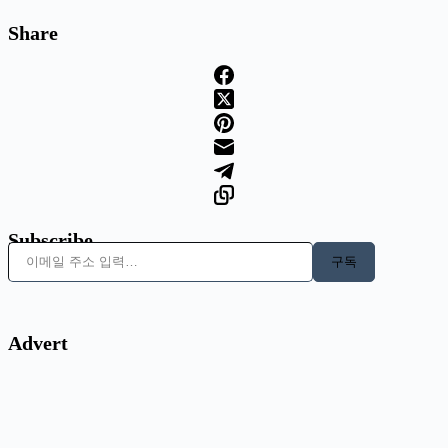
Share
Subscribe
이메일 주소 입력…
구독
Advert