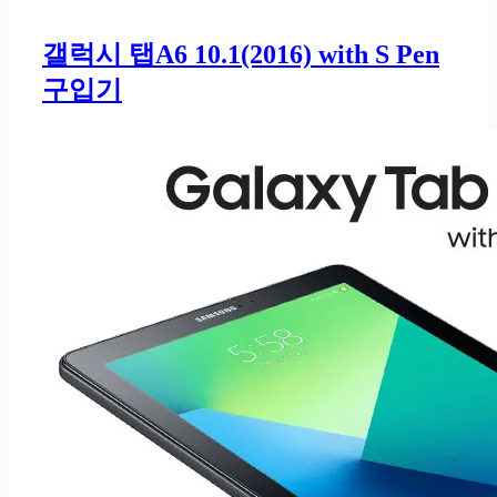
갤럭시 탭A6 10.1(2016) with S Pen
구입기