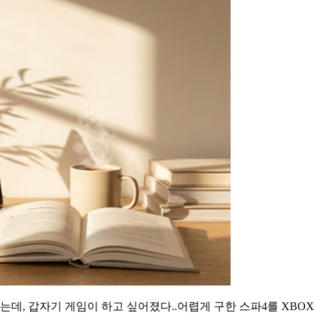
데, 갑자기 게임이 하고 싶어졌다..어렵게 구한 스파4를 XBOX