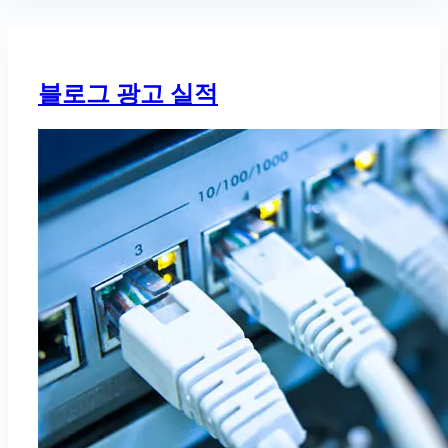
블로그 광고 실적