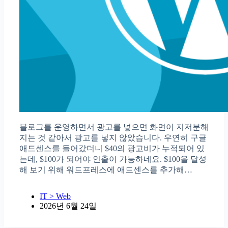
블로그를 운영하면서 광고를 넣으면 화면이 지저분해
지는 것 같아서 광고를 넣지 않았습니다. 우연히 구글
애드센스를 들어갔더니 $40의 광고비가 누적되어 있
는데, $100가 되어야 인출이 가능하네요. $100을 달성
해 보기 위해 워드프레스에 애드센스를 추가해…
IT > Web
2026년 6월 24일