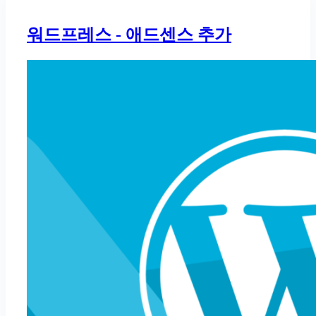
워드프레스 - 애드센스 추가