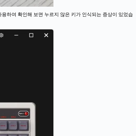
re을 사용하여 확인해 보면 누르지 않은 키가 인식되는 증상이 있었습