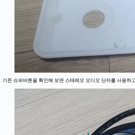
기존 슈퍼버튼을 확인해 보면 스테레오 오디오 단자를 사용하고 