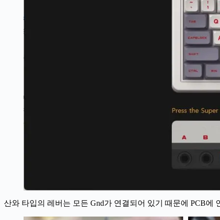
산와 타입의 레버는 모든 Gnd가 연결되어 있기 때문에 PCB에