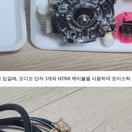
있길래, 오디오 단자 3개와 HDMI 케이블을 사용하여 조이스틱