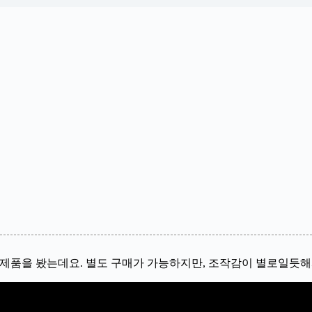
결하는 제품을 봤는데요. 별도 구매가 가능하지만, 조작감이 별로일