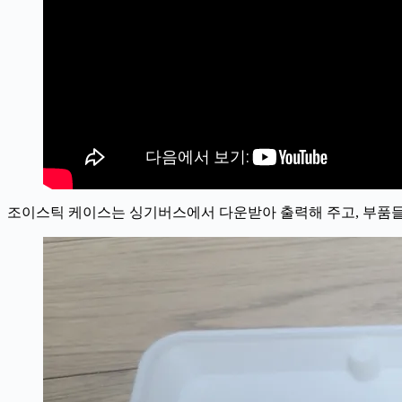
조이스틱 케이스는 싱기버스에서 다운받아 출력해 주고, 부품들