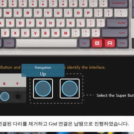
 연결된 다리를 제거하고 Gnd 연결은 납땜으로 진행하였습니다.