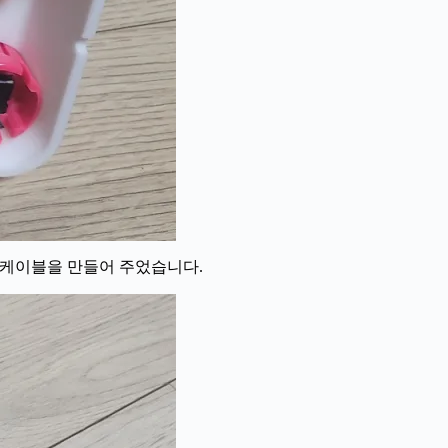
 케이블을 만들어 주었습니다.