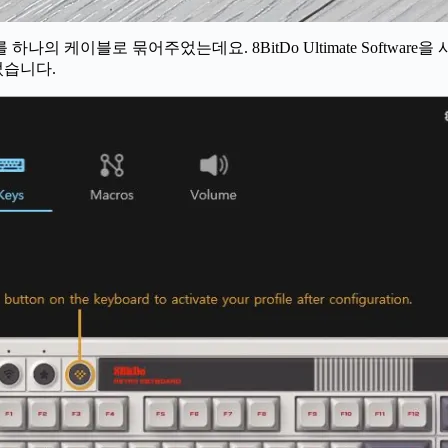
나의 케이블로 묶어주었는데요. 8BitDo Ultimate Softwa
었습니다.