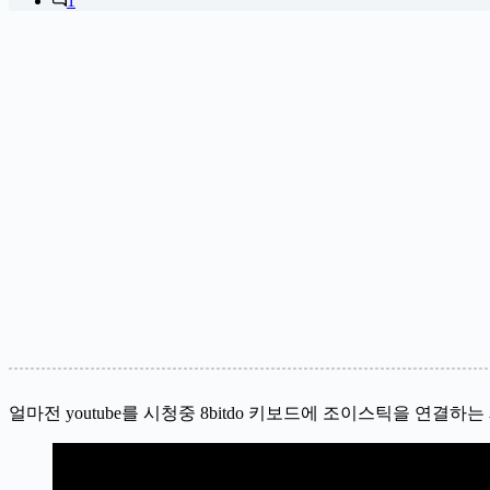
1
얼마전 youtube를 시청중 8bitdo 키보드에 조이스틱을 연