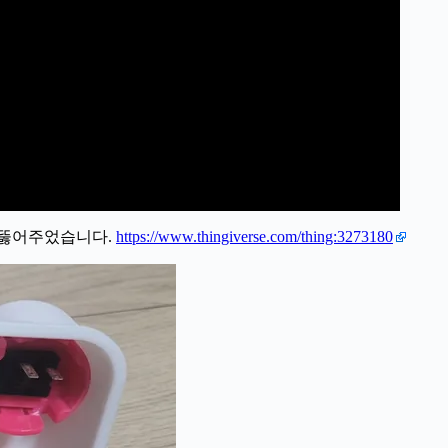
 뚫어주었습니다.
https://www.thingiverse.com/thing:3273180